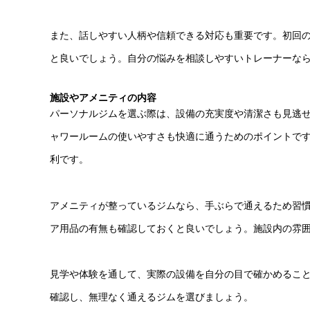
また、話しやすい人柄や信頼できる対応も重要です。初回
と良いでしょう。自分の悩みを相談しやすいトレーナーな
施設やアメニティの内容
パーソナルジムを選ぶ際は、設備の充実度や清潔さも見逃
ャワールームの使いやすさも快適に通うためのポイントで
利です。
アメニティが整っているジムなら、手ぶらで通えるため習
ア用品の有無も確認しておくと良いでしょう。施設内の雰
見学や体験を通して、実際の設備を自分の目で確かめるこ
確認し、無理なく通えるジムを選びましょう。