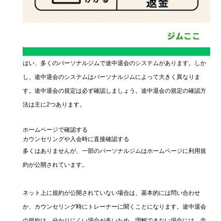
はい、多くのパーソナルジムで途中退会のシステムがあります。しか
し、途中退会のシステムはパーソナルジムによって大きく異なりま
す。途中退会の規定は必ず確認しましょう。途中退会の規定の確認方
法は主に2つあります。
ホームページで確認する
カウンセリングや入会時に直接確認する
多くはありませんが、一部のパーソナルジムはホームページに利用規
約が公開されています。
ネット上に規約が公開されていない場合は、基本的には問い合わせ
か、カウンセリング時にトレーナーに聞くことになります。途中退会
の規約は、分かりにくい場合が多いため、理解できない場合には、念