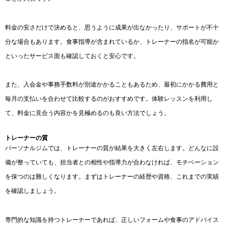
料金の安さだけで決めると、思うように成果が出なかったり、サポートが不十
分な場合もあります。食事指導が含まれているか、トレーナーの指名が可能か
といったサービス面も確認しておくと安心です。
また、入会金や事務手数料が別途かかることもあるため、最初にかかる費用と
毎月の支払いを合わせて比較するのがおすすめです。体験レッスンを利用し
て、料金に見合う内容かを見極めるのも良い方法でしょう。
トレーナーの質
パーソナルジムでは、トレーナーの質が結果を大きく左右します。どんなに設
備が整っていても、担当者との相性や指導力が合わなければ、モチベーション
を保つのは難しくなります。まずはトレーナーの経歴や資格、これまでの実績
を確認しましょう。
専門的な知識を持つトレーナーであれば、正しいフォームや食事のアドバイス