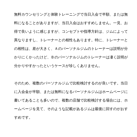
無料カウンセリングと体験トレーニングで当日入会で半額、または無
料になることがありますが、当日入会はおすすめしません。一見、お
得で良いように感じますが、コンセプトや指導方針は、ジムによって
異なりますし、トレーナーとの相性もあります。特に、トレーナーと
の相性は、差が大きく、Ａのパーソナルジムのトレーナーは説明が分
かりにくかったけど、Ｂのパーソナルジムのトレーナーは凄く説明が
分かりやすかったというケースが珍しくありません。
そのため、複数のパーソナルジムで比較検討するのが良いです。当日
に入会金が半額、または無料になるパーソナルジムはホームページに
書いてあることも多いので、複数の店舗で比較検討する場合には、ホ
ームページを見て、そのような記載があるジムは最後に回すのがおす
すめです。