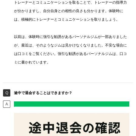
トレーナーとコミュニケーションを取ることで、トレーナーの指導力
が分かりますし、自分自身との相性の良さも分かります。体験時に
は、積極的にトレーナーとコミュニケーションを取りましょう。
以前は、体験時に強引な勧誘があるパーソナルジムが一部ありました
が、最近は、そのようなジムは見かけなくなりました。不安な場合に
は口コミをご覧ください。強引な勧誘があるパーソナルジムは、口コ
ミに書かれています。
途中で退会することはできますか？