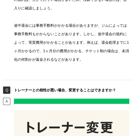
入りに確認しましょう。
途中退会には事務手数料がかかる場合がありますが、ジムによっては
事務手数料もかからないことがあります。しかし、途中退会の規約に
よって、実質費用がかかることがあります。例えば、退会処理までに1
ヶ月かかるので、1ヶ月分の費用がかかる、チケット制の場合は、未消
化の何割かが返金されるなどがあります。
トレーナーとの相性が悪い場合、変更することはできますか？