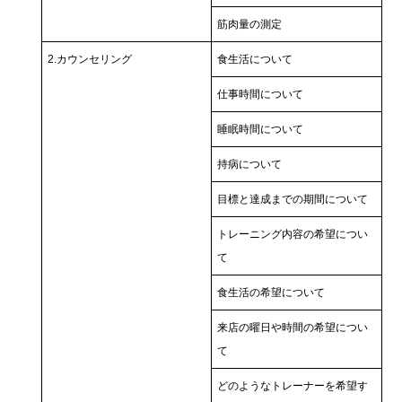
筋肉量の測定
2.カウンセリング
食生活について
仕事時間について
睡眠時間について
持病について
目標と達成までの期間について
トレーニング内容の希望につい
て
食生活の希望について
来店の曜日や時間の希望につい
て
どのようなトレーナーを希望す