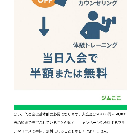
はい。入会金は基本的に必要になります。入会金は20,000円～50,000
円の範囲で設定されていることが多く、キャンペーンや検討するプラ
ンやコースで半額、無料になることも珍しくはありません。