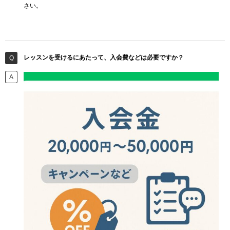
さい。
レッスンを受けるにあたって、入会費などは必要ですか？