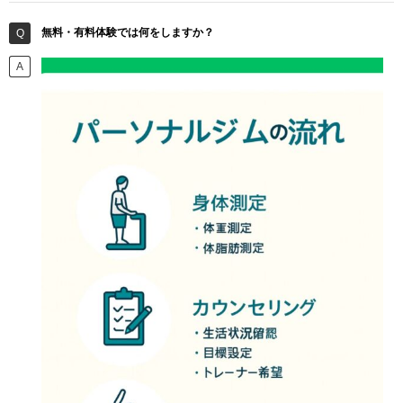
無料・有料体験では何をしますか？