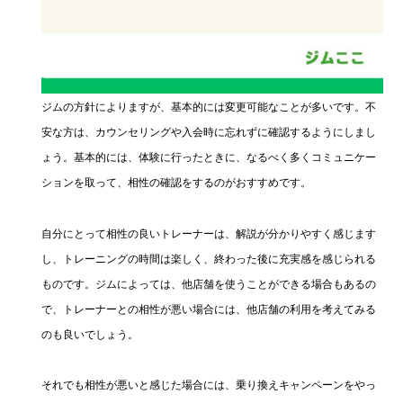
ジムの方針によりますが、基本的には変更可能なことが多いです。不
安な方は、カウンセリングや入会時に忘れずに確認するようにしまし
ょう。基本的には、体験に行ったときに、なるべく多くコミュニケー
ションを取って、相性の確認をするのがおすすめです。
自分にとって相性の良いトレーナーは、解説が分かりやすく感じます
し、トレーニングの時間は楽しく、終わった後に充実感を感じられる
ものです。ジムによっては、他店舗を使うことができる場合もあるの
で、トレーナーとの相性が悪い場合には、他店舗の利用を考えてみる
のも良いでしょう。
それでも相性が悪いと感じた場合には、乗り換えキャンペーンをやっ