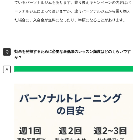
ているパーソナルジムもあります。乗り換えキャンペーンの内容はパ
ーソナルジムによって違いますが、違うパーソナルジムから乗り換え
た場合に、入会金が無料になったり、半額になることがあります。
効果を発揮するために必要な最低限のレッスン頻度はどのくらいです
か？