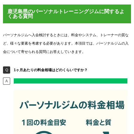
鹿児島県のパーソナルトレーニングジムに関するよ
くある質問
パーソナルジムへ入会検討するときには、料金やシステム、トレーナーの質な
ど、様々な要素を考慮する必要があります。本項目では、パーソナルジムの入
会について寄せられる質問にお答えしていきます。
1ヶ月あたりの料金相場はどのくらいですか？