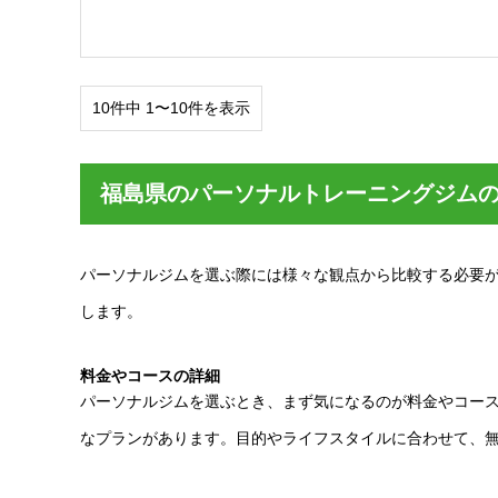
10件中 1〜10件を表示
福島県のパーソナルトレーニングジム
パーソナルジムを選ぶ際には様々な観点から比較する必要
します。
料金やコースの詳細
パーソナルジムを選ぶとき、まず気になるのが料金やコー
なプランがあります。目的やライフスタイルに合わせて、