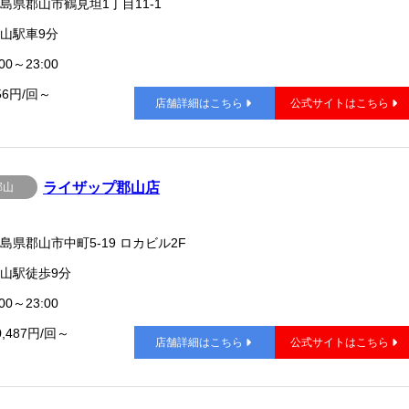
島県郡山市鶴見坦1丁目11-1
山駅車9分
00～23:00
56円/回～
店舗詳細はこちら
公式サイトはこちら
ライザップ郡山店
郡山
島県郡山市中町5-19 ロカビル2F
山駅徒歩9分
00～23:00
0,487円/回～
店舗詳細はこちら
公式サイトはこちら