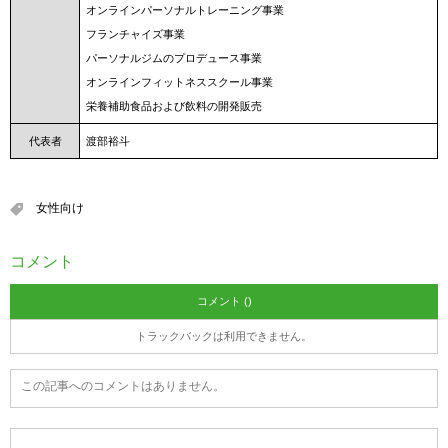
オンラインパーソナルトレーニング事業
フランチャイズ事業
パーソナルジムのプロデュース事業
オンラインフィットネススクール事業
栄養補助食品および飲料の開発販売
代表者
渡部裕斗
女性向け
コメント
コメント ()
トラックバックは利用できません。
この記事へのコメントはありません。