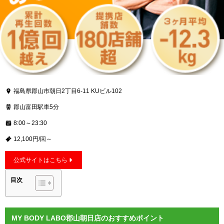
福島県郡山市朝日2丁目6-11 KUビル102
郡山富田駅車5分
8:00～23:30
12,100円/回～
公式サイトはこちら
目次
MY BODY LABO郡山朝日店のおすすめポイント