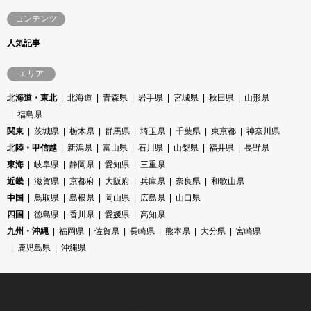
コンテンツ
人気記事
エリア
北海道・東北
北海道
青森県
岩手県
宮城県
秋田県
山形県
福島県
関東
茨城県
栃木県
群馬県
埼玉県
千葉県
東京都
神奈川県
北陸・甲信越
新潟県
富山県
石川県
山梨県
福井県
長野県
東海
岐阜県
静岡県
愛知県
三重県
近畿
滋賀県
京都府
大阪府
兵庫県
奈良県
和歌山県
中国
鳥取県
島根県
岡山県
広島県
山口県
四国
徳島県
香川県
愛媛県
高知県
九州・沖縄
福岡県
佐賀県
長崎県
熊本県
大分県
宮崎県
鹿児島県
沖縄県