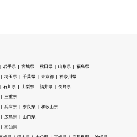
岩手県
宮城県
秋田県
山形県
福島県
埼玉県
千葉県
東京都
神奈川県
石川県
山梨県
福井県
長野県
三重県
兵庫県
奈良県
和歌山県
広島県
山口県
高知県
長崎県
熊本県
大分県
宮崎県
鹿児島県
沖縄県