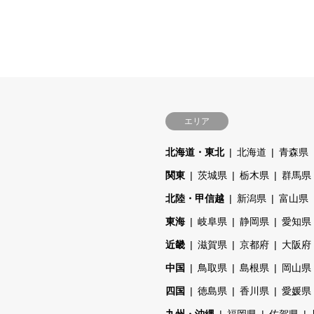
エリア
北海道・東北
北海道
青森県
関東
茨城県
栃木県
群馬県
北陸・甲信越
新潟県
富山県
東海
岐阜県
静岡県
愛知県
近畿
滋賀県
京都府
大阪府
中国
鳥取県
島根県
岡山県
四国
徳島県
香川県
愛媛県
九州・沖縄
福岡県
佐賀県