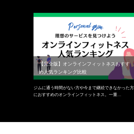
【完全版】オンラインフィットネスおすす
め人気ランキング比較
ジムに通う時間がない方や今まで継続できなかった方
におすすめのオンラインフィットネス。一重…