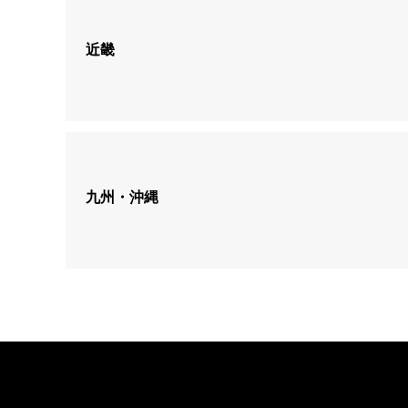
近畿
九州・沖縄