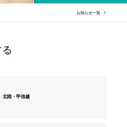
お知らせ一覧
する
北陸・甲信越