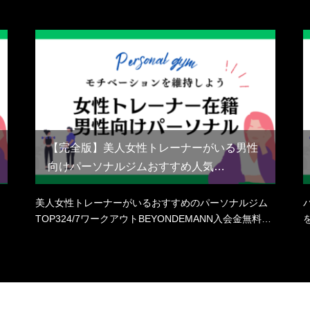
【完全版】美人女性トレーナーがいる男性
向けパーソナルジムおすすめ人気…
美人女性トレーナーがいるおすすめのパーソナルジム
TOP324/7ワークアウトBEYONDEMANN入会金無料…