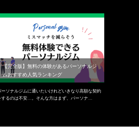
【完全版】無料の体験があるパーソナルジ
ムおすすめ人気ランキング
パーソナルジムに通いたいけれどいきなり高額な契約
をするのは不安…。そんな方はまず、パーソナ…