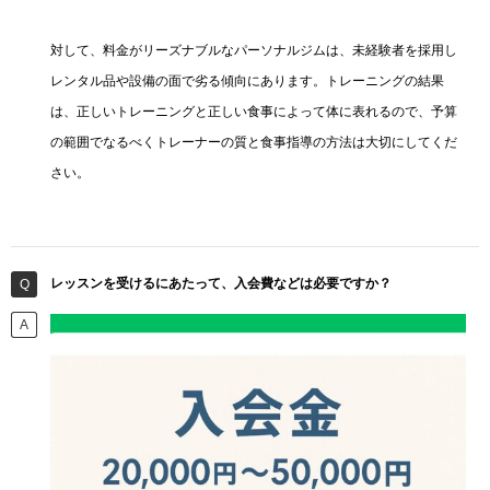
対して、料金がリーズナブルなパーソナルジムは、未経験者を採用し
レンタル品や設備の面で劣る傾向にあります。トレーニングの結果
は、正しいトレーニングと正しい食事によって体に表れるので、予算
の範囲でなるべくトレーナーの質と食事指導の方法は大切にしてくだ
さい。
レッスンを受けるにあたって、入会費などは必要ですか？