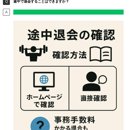
途中で退会することはできますか？