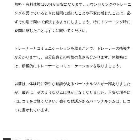
無料・有料体験は60分が目安になります。カウンセリングやトレーニ
ングを受けているときに疑問に感じたことや不安に感じたことは、必
ずその場で聞いて解決するようにしましょう。特にトレーニング時に
疑問に感じたことはすぐに聞いてください。
トレーナーとコミュニケーションを取ることで、トレーナーの指導力
が分かりますし、自分自身との相性の良さも分かります。体験時に
は、積極的にトレーナーとコミュニケーションを取りましょう。
以前は、体験時に強引な勧誘があるパーソナルジムが一部ありました
が、最近は、そのようなジムは見かけなくなりました。不安な場合に
は口コミをご覧ください。強引な勧誘があるパーソナルジムは、口コ
ミに書かれています。