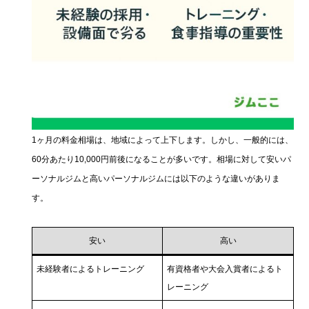
1ヶ月の料金相場は、地域によって上下します。しかし、一般的には、
60分あたり10,000円前後になることが多いです。相場に対して安いパ
ーソナルジムと高いパーソナルジムには以下のような違いがありま
す。
安い
高い
未経験者によるトレーニング
有資格者や大会入賞者によるト
レーニング