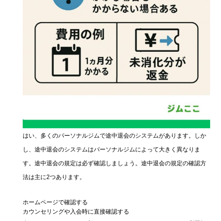
はい、多くのパーソナルジムで途中退会のシステムがあります。しか
し、途中退会のシステムはパーソナルジムによって大きく異なりま
す。途中退会の規定は必ず確認しましょう。途中退会の規定の確認方
法は主に2つあります。
ホームページで確認する
カウンセリングや入会時に直接確認する