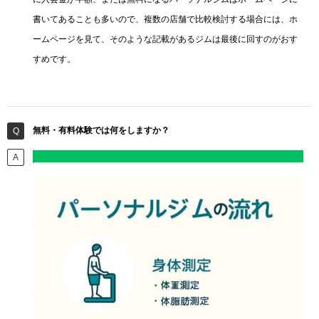
書いてあることも多いので、複数の店舗で比較検討する場合には、ホ
ームページを見て、そのような記載があるジムは最後に回すのがおす
すめです。
無料・有料体験では何をしますか？