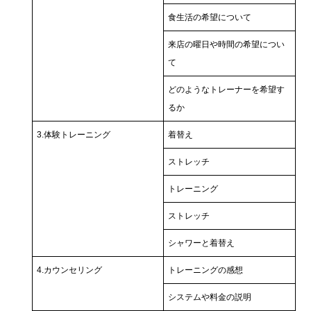
食生活の希望について
来店の曜日や時間の希望につい
て
どのようなトレーナーを希望す
るか
3.体験トレーニング
着替え
ストレッチ
トレーニング
ストレッチ
シャワーと着替え
4.カウンセリング
トレーニングの感想
システムや料金の説明