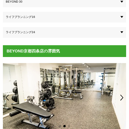
BEYOND 30
ライフプランニング16
ライフプランニング24
BEYOND京都四条店の雰囲気