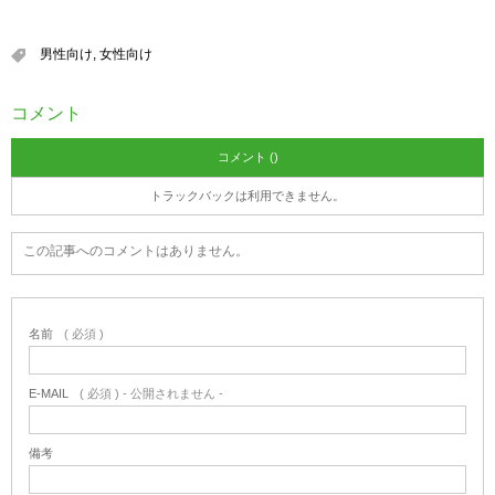
男性向け
,
女性向け
コメント
コメント ()
トラックバックは利用できません。
この記事へのコメントはありません。
名前
( 必須 )
E-MAIL
( 必須 ) - 公開されません -
備考