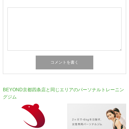
BEYOND京都四条店と同じエリアのパーソナルトレーニン
グジム