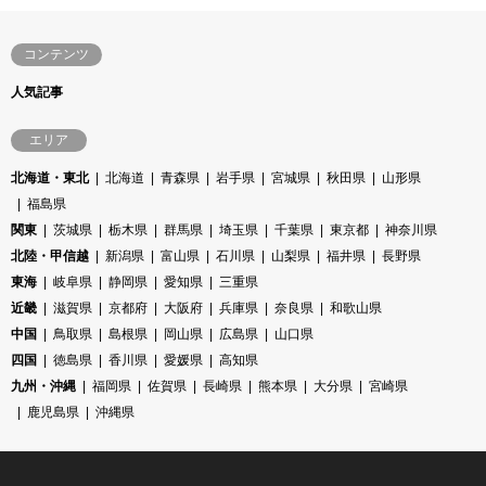
コンテンツ
人気記事
エリア
北海道・東北
北海道
青森県
岩手県
宮城県
秋田県
山形県
福島県
関東
茨城県
栃木県
群馬県
埼玉県
千葉県
東京都
神奈川県
北陸・甲信越
新潟県
富山県
石川県
山梨県
福井県
長野県
東海
岐阜県
静岡県
愛知県
三重県
近畿
滋賀県
京都府
大阪府
兵庫県
奈良県
和歌山県
中国
鳥取県
島根県
岡山県
広島県
山口県
四国
徳島県
香川県
愛媛県
高知県
九州・沖縄
福岡県
佐賀県
長崎県
熊本県
大分県
宮崎県
鹿児島県
沖縄県