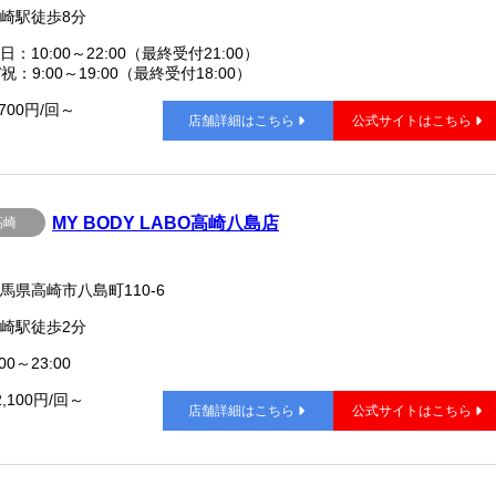
崎駅徒歩8分
日：10:00～22:00（最終受付21:00）
/祝：9:00～19:00（最終受付18:00）
,700円/回～
店舗詳細はこちら
公式サイトはこちら
MY BODY LABO高崎八島店
高崎
馬県高崎市八島町110-6
崎駅徒歩2分
00～23:00
2,100円/回～
店舗詳細はこちら
公式サイトはこちら