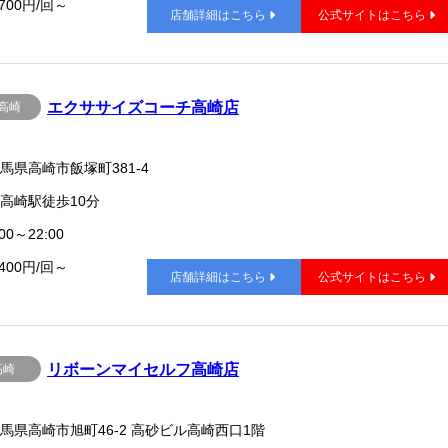
,700円/回～
店舗詳細はこちら
公式サイトはこちら
エクササイズコーチ高崎店
高崎
馬県高崎市飯塚町381-4
高崎駅徒歩10分
00～22:00
,400円/回～
店舗詳細はこちら
公式サイトはこちら
リボーンマイセルフ高崎店
高崎
馬県高崎市旭町46-2 高砂ビル高崎西口1階