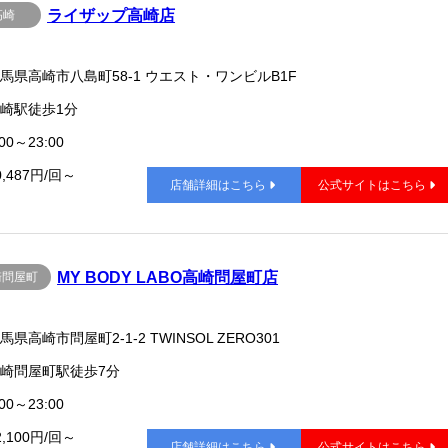
ライザップ高崎店
高崎
馬県高崎市八島町58-1 ウエスト・ワンビルB1F
崎駅徒歩1分
00～23:00
0,487円/回～
店舗詳細はこちら
公式サイトはこちら
MY BODY LABO高崎問屋町店
崎問屋町
馬県高崎市問屋町2-1-2 TWINSOL ZERO301
崎問屋町駅徒歩7分
00～23:00
2,100円/回～
店舗詳細はこちら
公式サイトはこちら