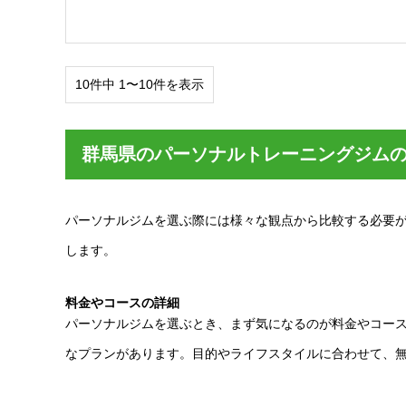
10件中 1〜10件を表示
群馬県のパーソナルトレーニングジム
パーソナルジムを選ぶ際には様々な観点から比較する必要
します。
料金やコースの詳細
パーソナルジムを選ぶとき、まず気になるのが料金やコー
なプランがあります。目的やライフスタイルに合わせて、