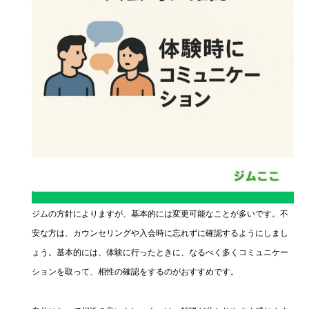
ジムの方針によりますが、基本的には変更可能なことが多いです。不
安な方は、カウンセリングや入会時に忘れずに確認するようにしまし
ょう。基本的には、体験に行ったときに、なるべく多くコミュニケー
ションを取って、相性の確認をするのがおすすめです。