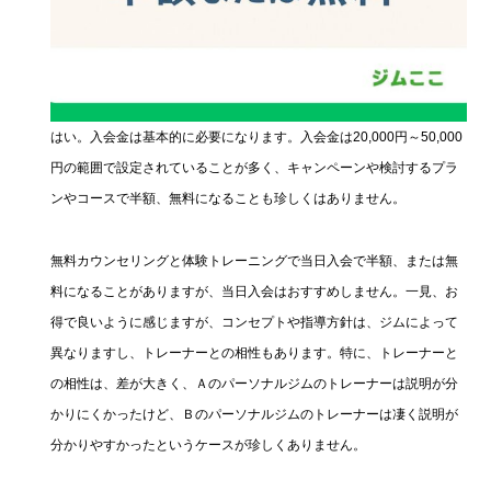
はい。入会金は基本的に必要になります。入会金は20,000円～50,000
円の範囲で設定されていることが多く、キャンペーンや検討するプラ
ンやコースで半額、無料になることも珍しくはありません。
無料カウンセリングと体験トレーニングで当日入会で半額、または無
料になることがありますが、当日入会はおすすめしません。一見、お
得で良いように感じますが、コンセプトや指導方針は、ジムによって
異なりますし、トレーナーとの相性もあります。特に、トレーナーと
の相性は、差が大きく、Ａのパーソナルジムのトレーナーは説明が分
かりにくかったけど、Ｂのパーソナルジムのトレーナーは凄く説明が
分かりやすかったというケースが珍しくありません。