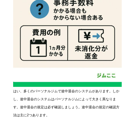
はい、多くのパーソナルジムで途中退会のシステムがあります。しか
し、途中退会のシステムはパーソナルジムによって大きく異なりま
す。途中退会の規定は必ず確認しましょう。途中退会の規定の確認方
法は主に2つあります。