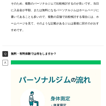
そのため、複数のパーソナルジムで比較検討するのが良いです。当日
に入会金が半額、または無料になるパーソナルジムはホームページに
書いてあることも多いので、複数の店舗で比較検討する場合には、ホ
ームページを見て、そのような記載があるジムは最後に回すのがおす
すめです。
無料・有料体験では何をしますか？