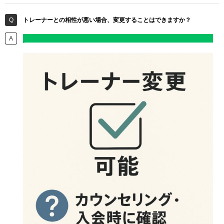
トレーナーとの相性が悪い場合、変更することはできますか？