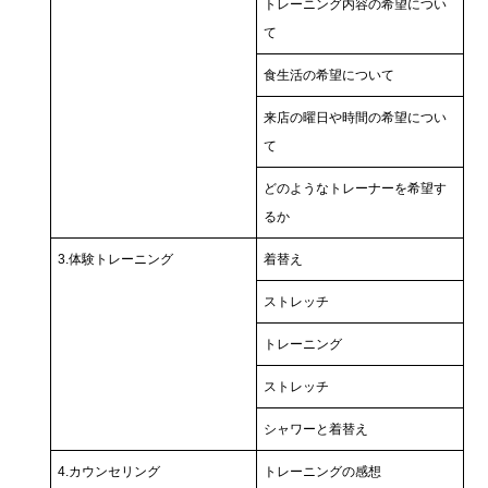
トレーニング内容の希望につい
て
食生活の希望について
来店の曜日や時間の希望につい
て
どのようなトレーナーを希望す
るか
3.体験トレーニング
着替え
ストレッチ
トレーニング
ストレッチ
シャワーと着替え
4.カウンセリング
トレーニングの感想