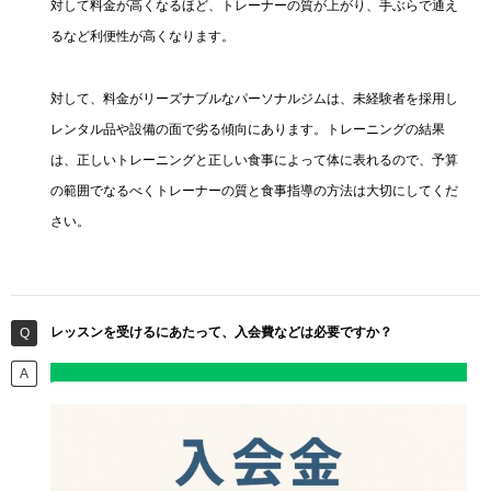
対して料金が高くなるほど、トレーナーの質が上がり、手ぶらで通え
るなど利便性が高くなります。
対して、料金がリーズナブルなパーソナルジムは、未経験者を採用し
レンタル品や設備の面で劣る傾向にあります。トレーニングの結果
は、正しいトレーニングと正しい食事によって体に表れるので、予算
の範囲でなるべくトレーナーの質と食事指導の方法は大切にしてくだ
さい。
レッスンを受けるにあたって、入会費などは必要ですか？