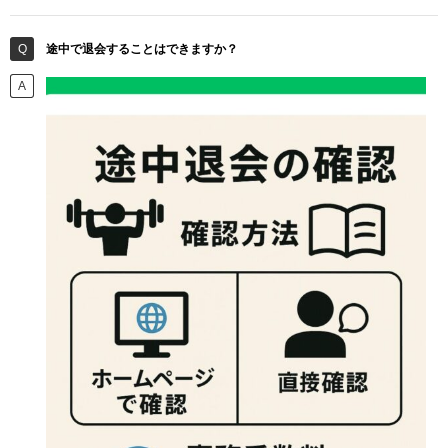
途中で退会することはできますか？