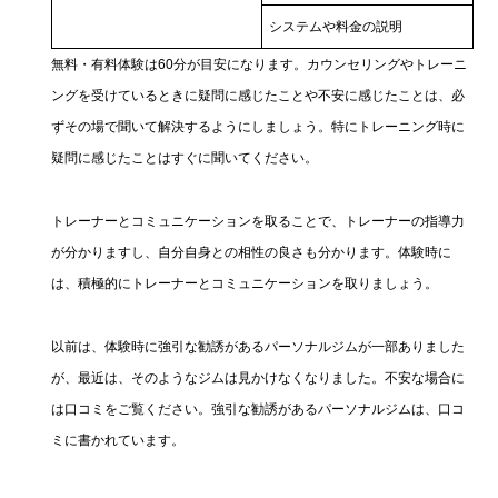
システムや料金の説明
無料・有料体験は60分が目安になります。カウンセリングやトレーニ
ングを受けているときに疑問に感じたことや不安に感じたことは、必
ずその場で聞いて解決するようにしましょう。特にトレーニング時に
疑問に感じたことはすぐに聞いてください。
トレーナーとコミュニケーションを取ることで、トレーナーの指導力
が分かりますし、自分自身との相性の良さも分かります。体験時に
は、積極的にトレーナーとコミュニケーションを取りましょう。
以前は、体験時に強引な勧誘があるパーソナルジムが一部ありました
が、最近は、そのようなジムは見かけなくなりました。不安な場合に
は口コミをご覧ください。強引な勧誘があるパーソナルジムは、口コ
ミに書かれています。