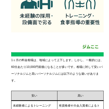
1ヶ月の料金相場は、地域によって上下します。しかし、一般的には、
60分あたり10,000円前後になることが多いです。相場に対して安いパ
ーソナルジムと高いパーソナルジムには以下のような違いがありま
す。
安い
高い
未経験者によるトレーニング
有資格者や大会入賞者によるト