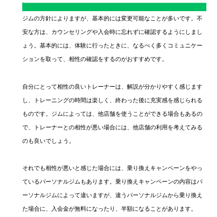
ジムの方針によりますが、基本的には変更可能なことが多いです。不
安な方は、カウンセリングや入会時に忘れずに確認するようにしまし
ょう。基本的には、体験に行ったときに、なるべく多くコミュニケー
ションを取って、相性の確認をするのがおすすめです。
自分にとって相性の良いトレーナーは、解説が分かりやすく感じます
し、トレーニングの時間は楽しく、終わった後に充実感を感じられる
ものです。ジムによっては、他店舗を使うことができる場合もあるの
で、トレーナーとの相性が悪い場合には、他店舗の利用を考えてみる
のも良いでしょう。
それでも相性が悪いと感じた場合には、乗り換えキャンペーンをやっ
ているパーソナルジムもあります。乗り換えキャンペーンの内容はパ
ーソナルジムによって違いますが、違うパーソナルジムから乗り換え
た場合に、入会金が無料になったり、半額になることがあります。