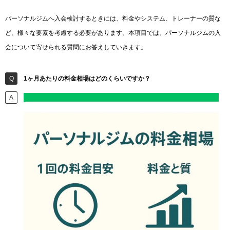
パーソナルジムへ入会検討するときには、料金やシステム、トレーナーの質な
ど、様々な要素を考慮する必要があります。本項目では、パーソナルジムの入
会について寄せられる質問にお答えしていきます。
1ヶ月あたりの料金相場はどのくらいですか？