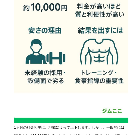
1ヶ月の料金相場は、地域によって上下します。しかし、一般的には、