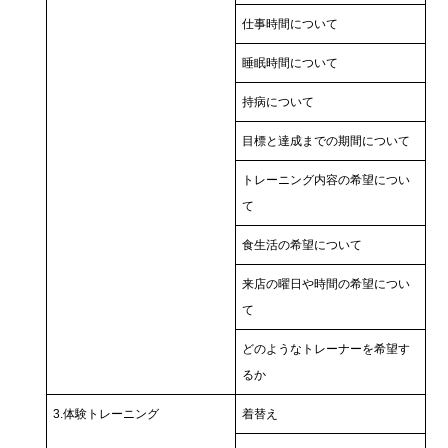
仕事時間について
睡眠時間について
持病について
目標と達成までの期間について
トレーニング内容の希望につい
て
食生活の希望について
来店の曜日や時間の希望につい
て
どのようなトレーナーを希望す
るか
3.体験トレーニング
着替え