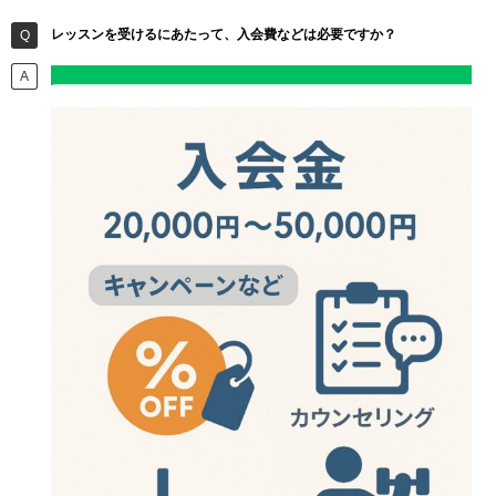
レッスンを受けるにあたって、入会費などは必要ですか？