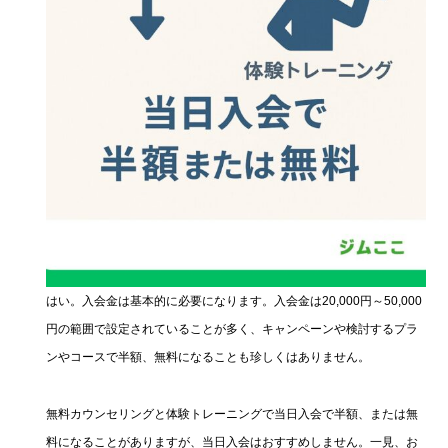
はい。入会金は基本的に必要になります。入会金は20,000円～50,000
円の範囲で設定されていることが多く、キャンペーンや検討するプラ
ンやコースで半額、無料になることも珍しくはありません。
無料カウンセリングと体験トレーニングで当日入会で半額、または無
料になることがありますが、当日入会はおすすめしません。一見、お