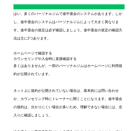
はい、多くのパーソナルジムで途中退会のシステムがあります。しか
し、途中退会のシステムはパーソナルジムによって大きく異なりま
す。途中退会の規定は必ず確認しましょう。途中退会の規定の確認方
法は主に2つあります。
ホームページで確認する
カウンセリングや入会時に直接確認する
多くはありませんが、一部のパーソナルジムはホームページに利用規
約が公開されています。
ネット上に規約が公開されていない場合は、基本的には問い合わせ
か、カウンセリング時にトレーナーに聞くことになります。途中退会
の規約は、分かりにくい場合が多いため、理解できない場合には、念
入りに確認しましょう。