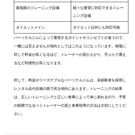
最低限のトレーニング設備
様々な要望に対応できるトレー
ニング設備
ダイエットメイン
ダイエット以外にも対応可能
パーソナルジムによって重視するポイントやコンセプトが違うので、
一概には言えませんが傾向としてはこのようになっています。相場に
対して料金が高くなるほど、トレーナーの質が上がり、手ぶらで通え
るなど利便性が高くなります。
対して、料金がリーズナブルなパーソナルジムは、未経験者を採用し
レンタル品や設備の面で劣る傾向にあります。トレーニングの結果
は、正しいトレーニングと正しい食事によって体に表れるので、予算
の範囲でなるべくトレーナーの質と食事指導の方法は大切にしてくだ
さい。