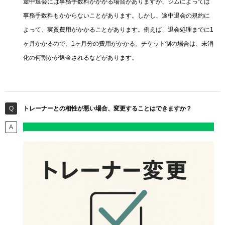
途中退会には事務手数料がかかる場合がありますが、ジムによっては
事務手数料もかからないことがあります。しかし、途中退会の規約に
よって、実質費用がかかることがあります。例えば、退会処理までに1
ヶ月かかるので、1ヶ月分の費用がかかる、チケット制の場合は、未消
化の何割かが返金されるなどがあります。
トレーナーとの相性が悪い場合、変更することはできますか？