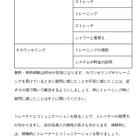
ストレッチ
トレーニング
ストレッチ
シャワーと着替え
4.カウンセリング
トレーニングの感想
システムや料金の説明
無料・有料体験は60分が目安になります。カウンセリングやトレーニ
ングを受けているときに疑問に感じたことや不安に感じたことは、必
ずその場で聞いて解決するようにしましょう。特にトレーニング時に
疑問に感じたことはすぐに聞いてください。
トレーナーとコミュニケーションを取ることで、トレーナーの指導力
が分かりますし、自分自身との相性の良さも分かります。体験時に
は、積極的にトレーナーとコミュニケーションを取りましょう。