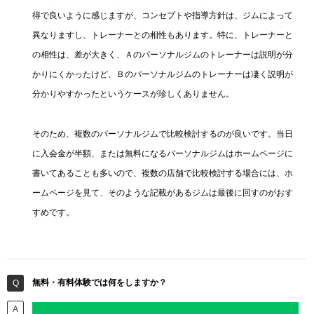
得で良いように感じますが、コンセプトや指導方針は、ジムによって
異なりますし、トレーナーとの相性もあります。特に、トレーナーと
の相性は、差が大きく、Ａのパーソナルジムのトレーナーは説明が分
かりにくかったけど、Ｂのパーソナルジムのトレーナーは凄く説明が
分かりやすかったというケースが珍しくありません。
そのため、複数のパーソナルジムで比較検討するのが良いです。当日
に入会金が半額、または無料になるパーソナルジムはホームページに
書いてあることも多いので、複数の店舗で比較検討する場合には、ホ
ームページを見て、そのような記載があるジムは最後に回すのがおす
すめです。
無料・有料体験では何をしますか？