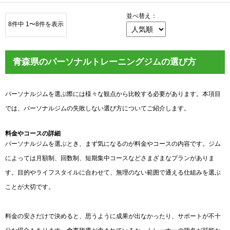
並べ替え：
8件中 1〜8件を表示
青森県のパーソナルトレーニングジムの選び方
パーソナルジムを選ぶ際には様々な観点から比較する必要があります。本項目
では、パーソナルジムの失敗しない選び方についてご紹介します。
料金やコースの詳細
パーソナルジムを選ぶとき、まず気になるのが料金やコースの内容です。ジム
によっては月額制、回数制、短期集中コースなどさまざまなプランがありま
す。目的やライフスタイルに合わせて、無理のない範囲で通える仕組みを選ぶ
ことが大切です。
料金の安さだけで決めると、思うように成果が出なかったり、サポートが不十