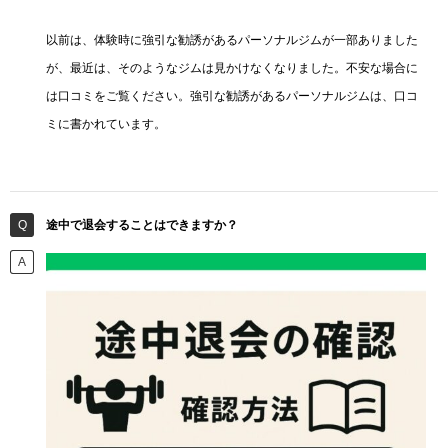
以前は、体験時に強引な勧誘があるパーソナルジムが一部ありました
が、最近は、そのようなジムは見かけなくなりました。不安な場合に
は口コミをご覧ください。強引な勧誘があるパーソナルジムは、口コ
ミに書かれています。
途中で退会することはできますか？