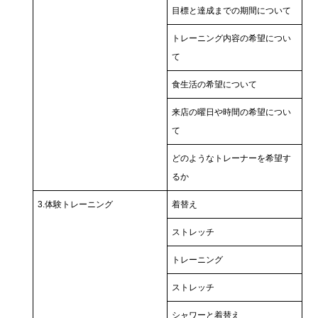
目標と達成までの期間について
トレーニング内容の希望につい
て
食生活の希望について
来店の曜日や時間の希望につい
て
どのようなトレーナーを希望す
るか
3.体験トレーニング
着替え
ストレッチ
トレーニング
ストレッチ
シャワーと着替え