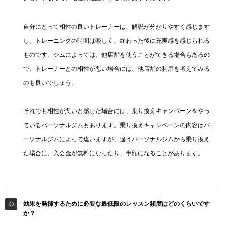
自分にとって相性の良いトレーナーは、解説が分かりやすく感じます
し、トレーニングの時間は楽しく、終わった後に充実感を感じられる
ものです。ジムによっては、他店舗を使うことができる場合もあるの
で、トレーナーとの相性が悪い場合には、他店舗の利用を考えてみる
のも良いでしょう。
それでも相性が悪いと感じた場合には、乗り換えキャンペーンをやっ
ているパーソナルジムもあります。乗り換えキャンペーンの内容はパ
ーソナルジムによって違いますが、違うパーソナルジムから乗り換え
た場合に、入会金が無料になったり、半額になることがあります。
効果を発揮するために必要な最低限のレッスン頻度はどのくらいです
か？