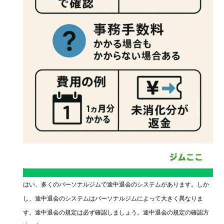
はい、多くのパーソナルジムで途中退会のシステムがあります。しか
し、途中退会のシステムはパーソナルジムによって大きく異なりま
す。途中退会の規定は必ず確認しましょう。途中退会の規定の確認方