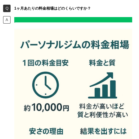
1ヶ月あたりの料金相場はどのくらいですか？