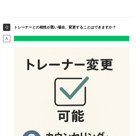
トレーナーとの相性が悪い場合、変更することはできますか？