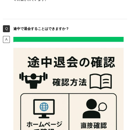
途中で退会することはできますか？