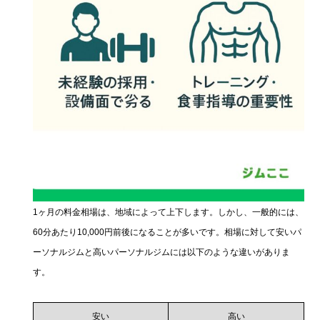
1ヶ月の料金相場は、地域によって上下します。しかし、一般的には、
60分あたり10,000円前後になることが多いです。相場に対して安いパ
ーソナルジムと高いパーソナルジムには以下のような違いがありま
す。
安い
高い