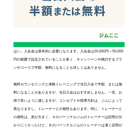
はい。入会金は基本的に必要になります。入会金は20,000円～50,000
円の範囲で設定されていることが多く、キャンペーンや検討するプラ
ンやコースで半額、無料になることも珍しくはありません。
無料カウンセリングと体験トレーニングで当日入会で半額、または無
料になることがありますが、当日入会はおすすめしません。一見、お
得で良いように感じますが、コンセプトや指導方針は、ジムによって
異なりますし、トレーナーとの相性もあります。特に、トレーナーと
の相性は、差が大きく、Ａのパーソナルジムのトレーナーは説明が分
かりにくかったけど、Ｂのパーソナルジムのトレーナーは凄く説明が