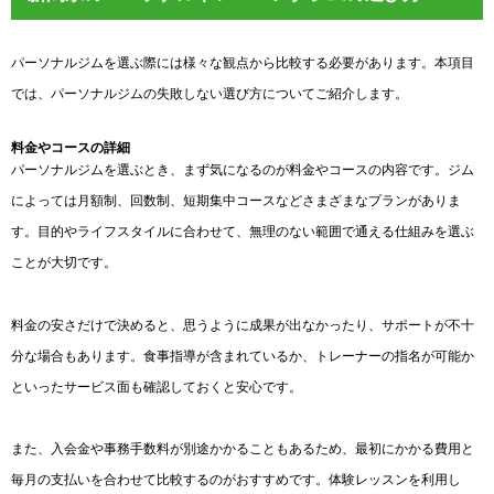
パーソナルジムを選ぶ際には様々な観点から比較する必要があります。本項目
では、パーソナルジムの失敗しない選び方についてご紹介します。
料金やコースの詳細
パーソナルジムを選ぶとき、まず気になるのが料金やコースの内容です。ジム
によっては月額制、回数制、短期集中コースなどさまざまなプランがありま
す。目的やライフスタイルに合わせて、無理のない範囲で通える仕組みを選ぶ
ことが大切です。
料金の安さだけで決めると、思うように成果が出なかったり、サポートが不十
分な場合もあります。食事指導が含まれているか、トレーナーの指名が可能か
といったサービス面も確認しておくと安心です。
また、入会金や事務手数料が別途かかることもあるため、最初にかかる費用と
毎月の支払いを合わせて比較するのがおすすめです。体験レッスンを利用し