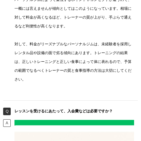
一概には言えませんが傾向としてはこのようになっています。相場に
対して料金が高くなるほど、トレーナーの質が上がり、手ぶらで通え
るなど利便性が高くなります。
対して、料金がリーズナブルなパーソナルジムは、未経験者を採用し
レンタル品や設備の面で劣る傾向にあります。トレーニングの結果
は、正しいトレーニングと正しい食事によって体に表れるので、予算
の範囲でなるべくトレーナーの質と食事指導の方法は大切にしてくだ
さい。
レッスンを受けるにあたって、入会費などは必要ですか？