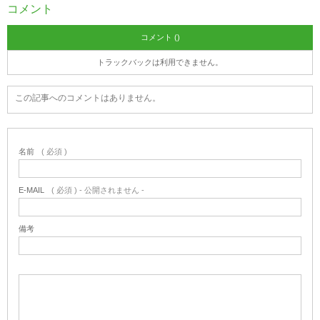
コメント
コメント ()
トラックバックは利用できません。
この記事へのコメントはありません。
名前
( 必須 )
E-MAIL
( 必須 ) - 公開されません -
備考