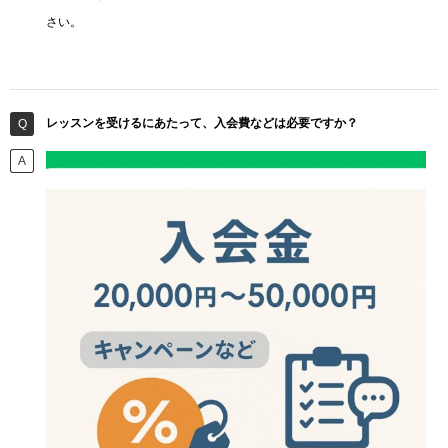
さい。
レッスンを受けるにあたって、入会費などは必要ですか？