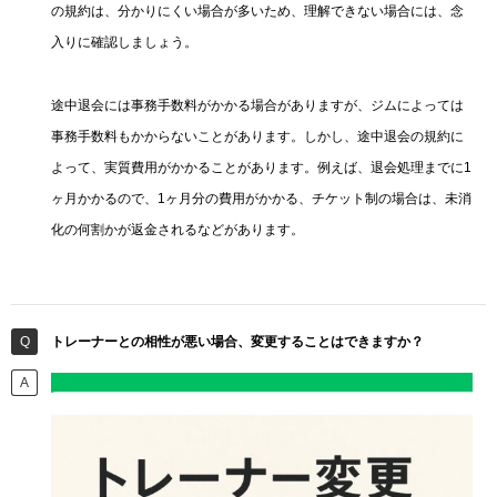
の規約は、分かりにくい場合が多いため、理解できない場合には、念
入りに確認しましょう。
途中退会には事務手数料がかかる場合がありますが、ジムによっては
事務手数料もかからないことがあります。しかし、途中退会の規約に
よって、実質費用がかかることがあります。例えば、退会処理までに1
ヶ月かかるので、1ヶ月分の費用がかかる、チケット制の場合は、未消
化の何割かが返金されるなどがあります。
トレーナーとの相性が悪い場合、変更することはできますか？