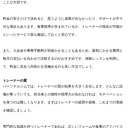
ことが大切です。
料金の安さだけで決めると、思うように成果が出なかったり、サポートが不十
分な場合もあります。食事指導が含まれているか、トレーナーの指名が可能か
といったサービス面も確認しておくと安心です。
また、入会金や事務手数料が別途かかることもあるため、最初にかかる費用と
毎月の支払いを合わせて比較するのがおすすめです。体験レッスンを利用し
て、料金に見合う内容かを見極めるのも良い方法でしょう。
トレーナーの質
パーソナルジムでは、トレーナーの質が結果を大きく左右します。どんなに設
備が整っていても、担当者との相性や指導力が合わなければ、モチベーション
を保つのは難しくなります。まずはトレーナーの経歴や資格、これまでの実績
を確認しましょう。
専門的な知識を持つトレーナーであれば、正しいフォームや食事のアドバイス