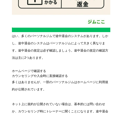
はい、多くのパーソナルジムで途中退会のシステムがあります。しか
し、途中退会のシステムはパーソナルジムによって大きく異なりま
す。途中退会の規定は必ず確認しましょう。途中退会の規定の確認方
法は主に2つあります。
ホームページで確認する
カウンセリングや入会時に直接確認する
多くはありませんが、一部のパーソナルジムはホームページに利用規
約が公開されています。
ネット上に規約が公開されていない場合は、基本的には問い合わせ
か、カウンセリング時にトレーナーに聞くことになります。途中退会