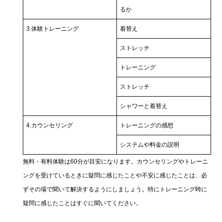
るか
3.体験トレーニング
着替え
ストレッチ
トレーニング
ストレッチ
シャワーと着替え
4.カウンセリング
トレーニングの感想
システムや料金の説明
無料・有料体験は60分が目安になります。カウンセリングやトレーニ
ングを受けているときに疑問に感じたことや不安に感じたことは、必
ずその場で聞いて解決するようにしましょう。特にトレーニング時に
疑問に感じたことはすぐに聞いてください。