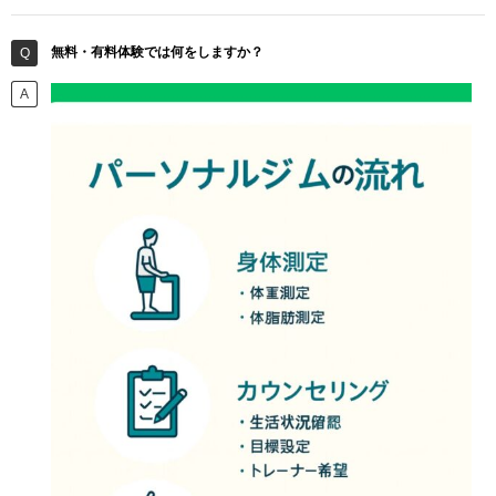
無料・有料体験では何をしますか？