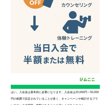
はい。入会金は基本的に必要になります。入会金は20,000円～50,000
円の範囲で設定されていることが多く、キャンペーンや検討するプラ