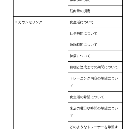
筋肉量の測定
2.カウンセリング
食生活について
仕事時間について
睡眠時間について
持病について
目標と達成までの期間について
トレーニング内容の希望につい
て
食生活の希望について
来店の曜日や時間の希望につい
て
どのようなトレーナーを希望す