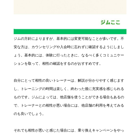
ジムの方針によりますが、基本的には変更可能なことが多いです。不
安な方は、カウンセリングや入会時に忘れずに確認するようにしまし
ょう。基本的には、体験に行ったときに、なるべく多くコミュニケー
ションを取って、相性の確認をするのがおすすめです。
自分にとって相性の良いトレーナーは、解説が分かりやすく感じます
し、トレーニングの時間は楽しく、終わった後に充実感を感じられる
ものです。ジムによっては、他店舗を使うことができる場合もあるの
で、トレーナーとの相性が悪い場合には、他店舗の利用を考えてみる
のも良いでしょう。
それでも相性が悪いと感じた場合には、乗り換えキャンペーンをやっ