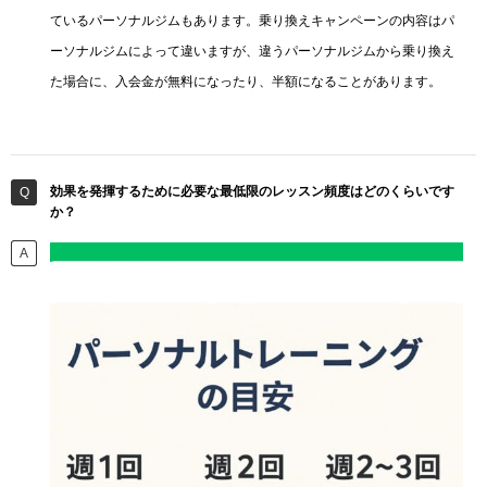
ているパーソナルジムもあります。乗り換えキャンペーンの内容はパ
ーソナルジムによって違いますが、違うパーソナルジムから乗り換え
た場合に、入会金が無料になったり、半額になることがあります。
効果を発揮するために必要な最低限のレッスン頻度はどのくらいです
か？