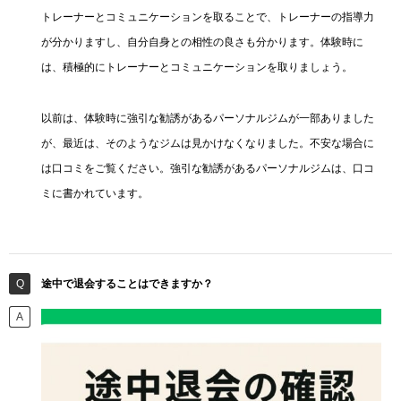
トレーナーとコミュニケーションを取ることで、トレーナーの指導力
が分かりますし、自分自身との相性の良さも分かります。体験時に
は、積極的にトレーナーとコミュニケーションを取りましょう。
以前は、体験時に強引な勧誘があるパーソナルジムが一部ありました
が、最近は、そのようなジムは見かけなくなりました。不安な場合に
は口コミをご覧ください。強引な勧誘があるパーソナルジムは、口コ
ミに書かれています。
途中で退会することはできますか？