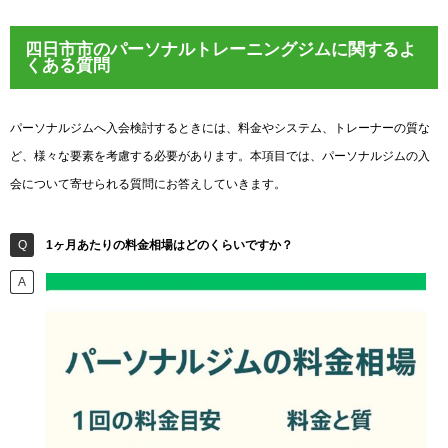
四日市市のパーソナルトレーニングジムに関するよ
くある質問
パーソナルジムへ入会検討するときには、料金やシステム、トレーナーの質な
ど、様々な要素を考慮する必要があります。本項目では、パーソナルジムの入
会について寄せられる質問にお答えしていきます。
1ヶ月あたりの料金相場はどのくらいですか？