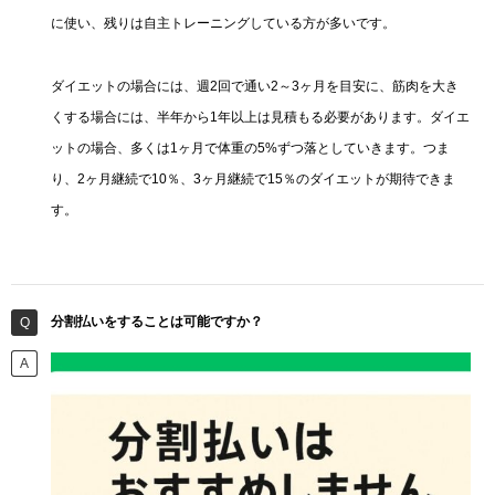
に使い、残りは自主トレーニングしている方が多いです。
ダイエットの場合には、週2回で通い2～3ヶ月を目安に、筋肉を大き
くする場合には、半年から1年以上は見積もる必要があります。ダイエ
ットの場合、多くは1ヶ月で体重の5%ずつ落としていきます。つま
り、2ヶ月継続で10％、3ヶ月継続で15％のダイエットが期待できま
す。
分割払いをすることは可能ですか？