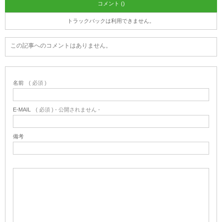
コメント ()
トラックバックは利用できません。
この記事へのコメントはありません。
名前
( 必須 )
E-MAIL
( 必須 ) - 公開されません -
備考