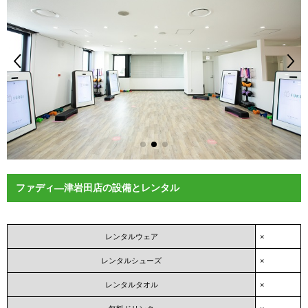
ファディ―津岩田店の設備とレンタル
レンタルウェア
×
レンタルシューズ
×
レンタルタオル
×