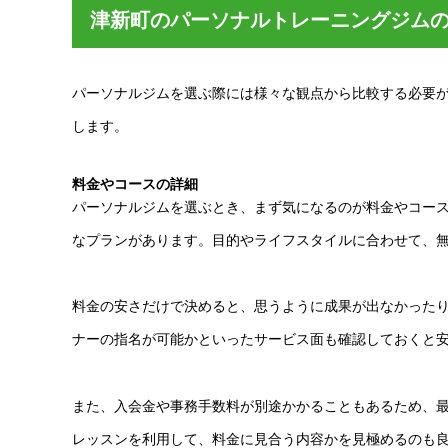
津新町のパーソナルトレーニングジム
パーソナルジムを選ぶ際には様々な観点から比較する必要
します。
料金やコースの詳細
パーソナルジムを選ぶとき、まず気になるのが料金やコー
なプランがあります。目的やライフスタイルに合わせて、
料金の安さだけで決めると、思うように成果が出なかった
ナーの指名が可能かといったサービス面も確認しておくと
また、入会金や事務手数料が別途かかることもあるため、
レッスンを利用して、料金に見合う内容かを見極めるのも