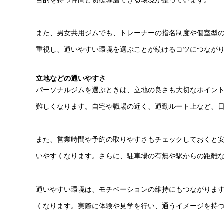
また、男女共用ジムでも、トレーナーの指名制度や個室型
重視し、通いやすい環境を選ぶことが続けるコツにつなが
立地などの通いやすさ
パーソナルジムを選ぶときは、立地の良さも大切なポイン
難しくなります。自宅や職場の近く、通勤ルート上など、
また、営業時間や予約の取りやすさもチェックしておくと
いやすくなります。さらに、駐車場の有無や駅からの距離
通いやすい環境は、モチベーションの維持にもつながりま
くなります。実際に体験や見学を行い、通うイメージを持