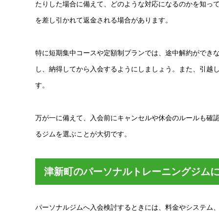
たりした場合に備えて、どのような対応になるのかを知っ
を差し引かれて返金される場合があります。
特に短期集中コースや定額制プランでは、途中解約ができ
し、納得してから入会するようにしましょう。また、引越
す。
万が一に備えて、入会前にキャンセルや休会のルールも確
るジムを選ぶことが大切です。
津新町のパーソナルトレーニングジム
パーソナルジムへ入会検討するときには、料金やシステム