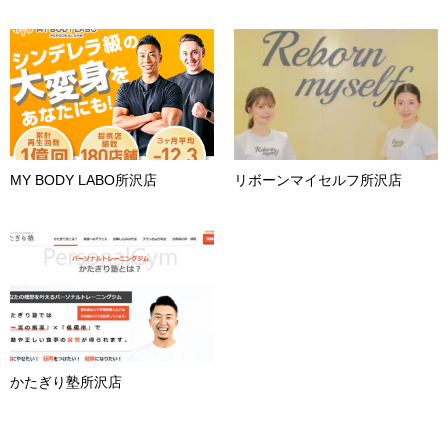
MY BODY LABO所沢店
リボーンマイセルフ所沢店
かたぎり塾所沢店