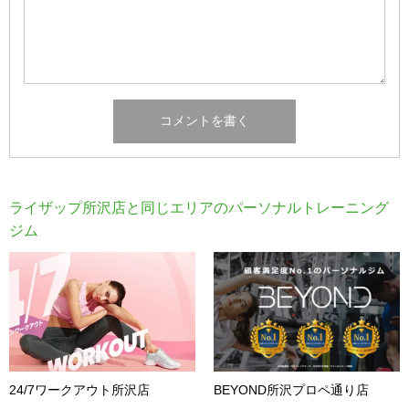
ライザップ所沢店と同じエリアのパーソナルトレーニング
ジム
24/7ワークアウト所沢店
BEYOND所沢プロペ通り店