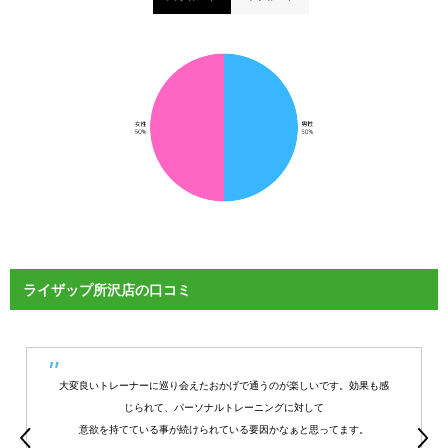
ライザップ所沢店の口コミ
大変良いトレーナーに巡り会えたおかげで通うのが楽しいです。効果も感
じられて、パーソナルトレーニングに対して
意欲を持てている事が続けられている要因かなぁと思ってます。