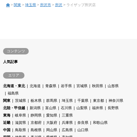
>
関東
>
埼玉県
>
所沢市
>
所沢
> ライザップ所沢店
コンテンツ
人気記事
エリア
北海道・東北
北海道
青森県
岩手県
宮城県
秋田県
山形県
福島県
関東
茨城県
栃木県
群馬県
埼玉県
千葉県
東京都
神奈川県
北陸・甲信越
新潟県
富山県
石川県
山梨県
福井県
長野県
東海
岐阜県
静岡県
愛知県
三重県
近畿
滋賀県
京都府
大阪府
兵庫県
奈良県
和歌山県
中国
鳥取県
島根県
岡山県
広島県
山口県