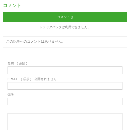
コメント
コメント ()
トラックバックは利用できません。
この記事へのコメントはありません。
名前
( 必須 )
E-MAIL
( 必須 ) - 公開されません -
備考