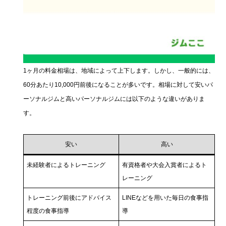
1ヶ月の料金相場は、地域によって上下します。しかし、一般的には、
60分あたり10,000円前後になることが多いです。相場に対して安いパ
ーソナルジムと高いパーソナルジムには以下のような違いがありま
す。
安い
高い
未経験者によるトレーニング
有資格者や大会入賞者によるト
レーニング
トレーニング前後にアドバイス
LINEなどを用いた毎日の食事指
程度の食事指導
導