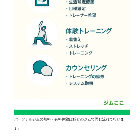
パーソナルジムの無料・有料体験は殆どのジムで同じ流れで行いま
す。