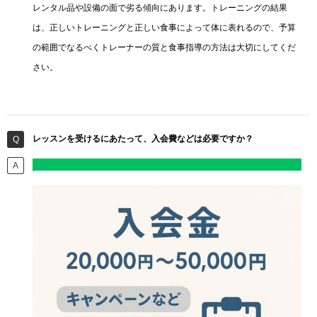
レンタル品や設備の面で劣る傾向にあります。トレーニングの結果
は、正しいトレーニングと正しい食事によって体に表れるので、予算
の範囲でなるべくトレーナーの質と食事指導の方法は大切にしてくだ
さい。
レッスンを受けるにあたって、入会費などは必要ですか？