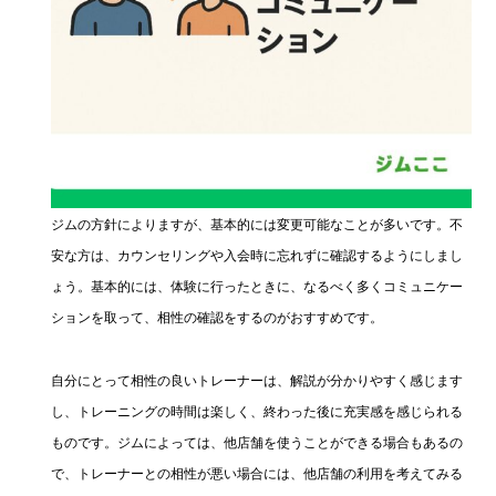
ジムの方針によりますが、基本的には変更可能なことが多いです。不
安な方は、カウンセリングや入会時に忘れずに確認するようにしまし
ょう。基本的には、体験に行ったときに、なるべく多くコミュニケー
ションを取って、相性の確認をするのがおすすめです。
自分にとって相性の良いトレーナーは、解説が分かりやすく感じます
し、トレーニングの時間は楽しく、終わった後に充実感を感じられる
ものです。ジムによっては、他店舗を使うことができる場合もあるの
で、トレーナーとの相性が悪い場合には、他店舗の利用を考えてみる