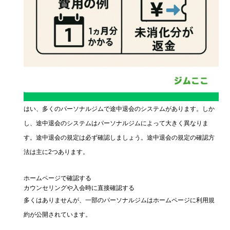
はい、多くのパーソナルジムで途中退会のシステムがあります。しか
し、途中退会のシステムはパーソナルジムによって大きく異なりま
す。途中退会の規定は必ず確認しましょう。途中退会の規定の確認方
法は主に2つあります。
ホームページで確認する
カウンセリングや入会時に直接確認する
多くはありませんが、一部のパーソナルジムはホームページに利用規
約が公開されています。