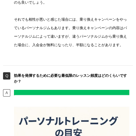
のも良いでしょう。
それでも相性が悪いと感じた場合には、乗り換えキャンペーンをやっ
ているパーソナルジムもあります。乗り換えキャンペーンの内容はパ
ーソナルジムによって違いますが、違うパーソナルジムから乗り換え
た場合に、入会金が無料になったり、半額になることがあります。
効果を発揮するために必要な最低限のレッスン頻度はどのくらいです
か？