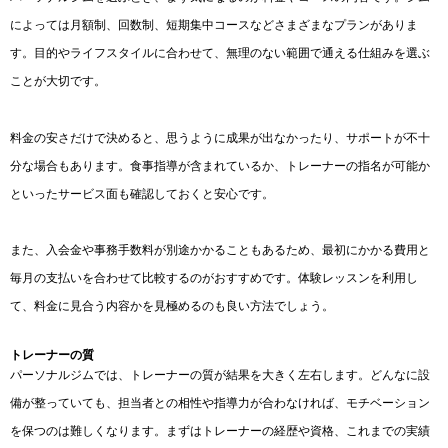
によっては月額制、回数制、短期集中コースなどさまざまなプランがありま
す。目的やライフスタイルに合わせて、無理のない範囲で通える仕組みを選ぶ
ことが大切です。
料金の安さだけで決めると、思うように成果が出なかったり、サポートが不十
分な場合もあります。食事指導が含まれているか、トレーナーの指名が可能か
といったサービス面も確認しておくと安心です。
また、入会金や事務手数料が別途かかることもあるため、最初にかかる費用と
毎月の支払いを合わせて比較するのがおすすめです。体験レッスンを利用し
て、料金に見合う内容かを見極めるのも良い方法でしょう。
トレーナーの質
パーソナルジムでは、トレーナーの質が結果を大きく左右します。どんなに設
備が整っていても、担当者との相性や指導力が合わなければ、モチベーション
を保つのは難しくなります。まずはトレーナーの経歴や資格、これまでの実績