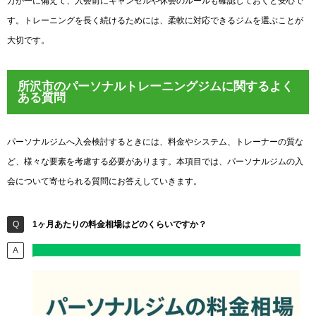
万が一に備えて、入会前にキャンセルや休会のルールも確認しておくと安心で
す。トレーニングを長く続けるためには、柔軟に対応できるジムを選ぶことが
大切です。
所沢市のパーソナルトレーニングジムに関するよく
ある質問
パーソナルジムへ入会検討するときには、料金やシステム、トレーナーの質な
ど、様々な要素を考慮する必要があります。本項目では、パーソナルジムの入
会について寄せられる質問にお答えしていきます。
1ヶ月あたりの料金相場はどのくらいですか？