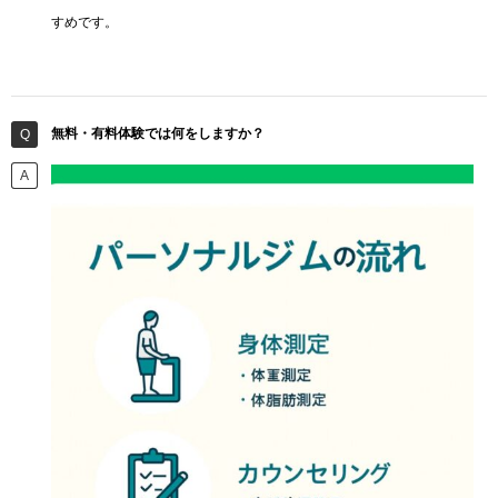
すめです。
無料・有料体験では何をしますか？