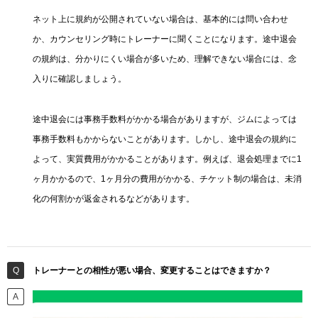
ネット上に規約が公開されていない場合は、基本的には問い合わせ
か、カウンセリング時にトレーナーに聞くことになります。途中退会
の規約は、分かりにくい場合が多いため、理解できない場合には、念
入りに確認しましょう。
途中退会には事務手数料がかかる場合がありますが、ジムによっては
事務手数料もかからないことがあります。しかし、途中退会の規約に
よって、実質費用がかかることがあります。例えば、退会処理までに1
ヶ月かかるので、1ヶ月分の費用がかかる、チケット制の場合は、未消
化の何割かが返金されるなどがあります。
トレーナーとの相性が悪い場合、変更することはできますか？