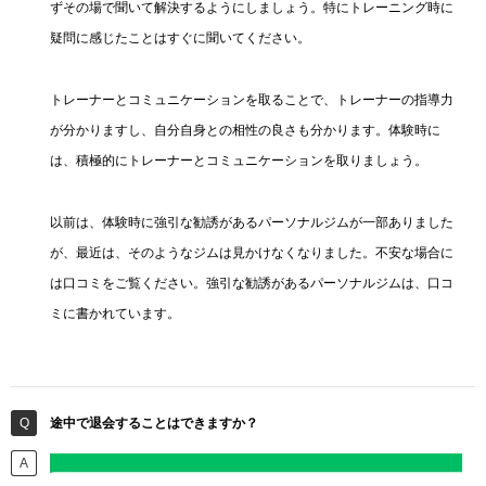
ずその場で聞いて解決するようにしましょう。特にトレーニング時に
疑問に感じたことはすぐに聞いてください。
トレーナーとコミュニケーションを取ることで、トレーナーの指導力
が分かりますし、自分自身との相性の良さも分かります。体験時に
は、積極的にトレーナーとコミュニケーションを取りましょう。
以前は、体験時に強引な勧誘があるパーソナルジムが一部ありました
が、最近は、そのようなジムは見かけなくなりました。不安な場合に
は口コミをご覧ください。強引な勧誘があるパーソナルジムは、口コ
ミに書かれています。
途中で退会することはできますか？