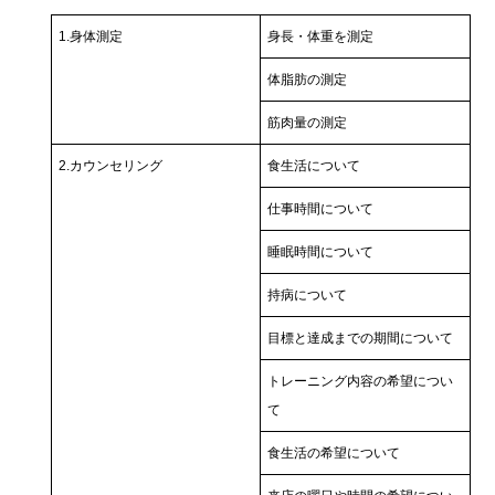
1.身体測定
身長・体重を測定
体脂肪の測定
筋肉量の測定
2.カウンセリング
食生活について
仕事時間について
睡眠時間について
持病について
目標と達成までの期間について
トレーニング内容の希望につい
て
食生活の希望について