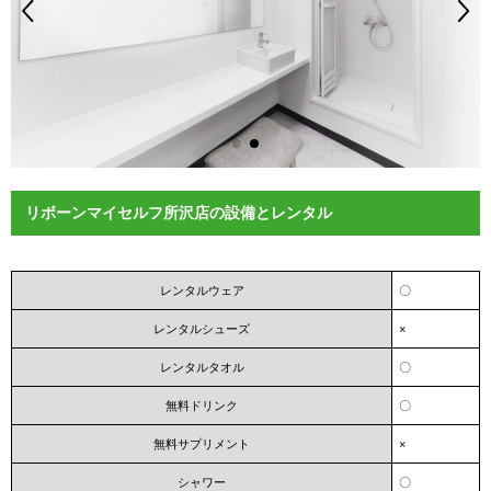
リボーンマイセルフ所沢店の設備とレンタル
レンタルウェア
〇
レンタルシューズ
×
レンタルタオル
〇
無料ドリンク
〇
無料サプリメント
×
シャワー
〇