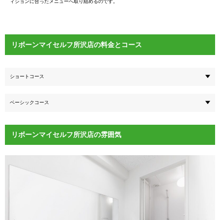
ィションに合ったメニューへ取り組めるのです。
リボーンマイセルフ所沢店の料金とコース
ショートコース
ベーシックコース
リボーンマイセルフ所沢店の雰囲気