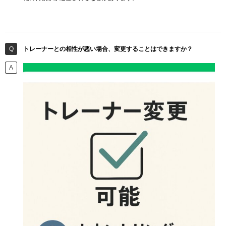
トレーナーとの相性が悪い場合、変更することはできますか？