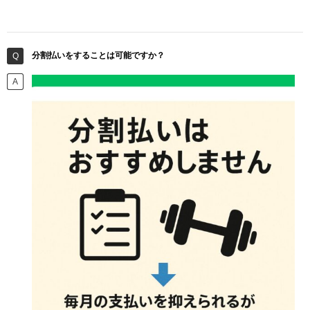
分割払いをすることは可能ですか？