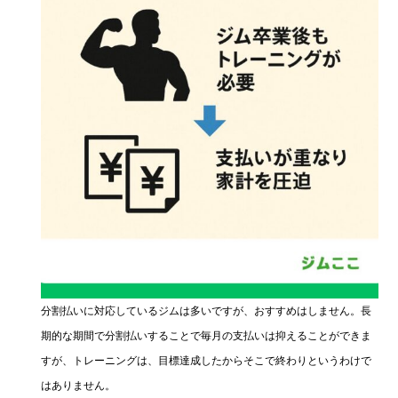
分割払いに対応しているジムは多いですが、おすすめはしません。長
期的な期間で分割払いすることで毎月の支払いは抑えることができま
すが、トレーニングは、目標達成したからそこで終わりというわけで
はありません。