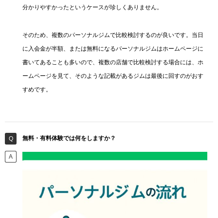
分かりやすかったというケースが珍しくありません。
そのため、複数のパーソナルジムで比較検討するのが良いです。当日
に入会金が半額、または無料になるパーソナルジムはホームページに
書いてあることも多いので、複数の店舗で比較検討する場合には、ホ
ームページを見て、そのような記載があるジムは最後に回すのがおす
すめです。
無料・有料体験では何をしますか？