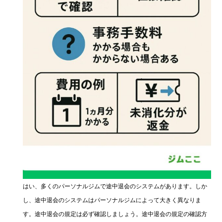
はい、多くのパーソナルジムで途中退会のシステムがあります。しか
し、途中退会のシステムはパーソナルジムによって大きく異なりま
す。途中退会の規定は必ず確認しましょう。途中退会の規定の確認方