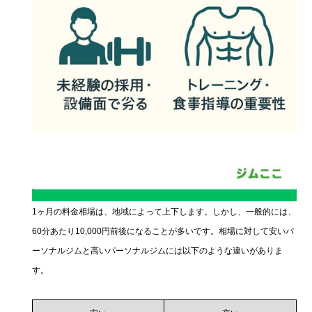
1ヶ月の料金相場は、地域によって上下します。しかし、一般的には、
60分あたり10,000円前後になることが多いです。相場に対して安いパ
ーソナルジムと高いパーソナルジムには以下のような違いがありま
す。