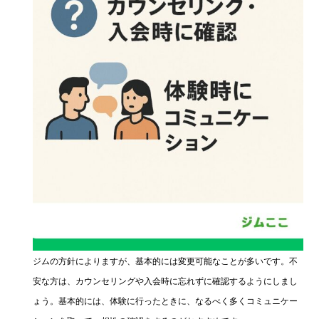
ジムの方針によりますが、基本的には変更可能なことが多いです。不
安な方は、カウンセリングや入会時に忘れずに確認するようにしまし
ょう。基本的には、体験に行ったときに、なるべく多くコミュニケー