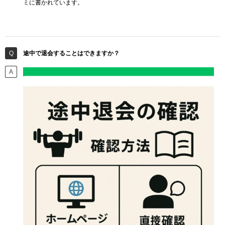
ミに書かれています。
途中で退会することはできますか？