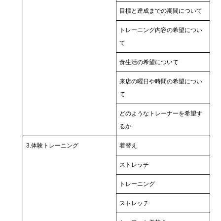
目標と達成までの期間について
トレーニング内容の希望につい
て
食生活の希望について
来店の曜日や時間の希望につい
て
どのようなトレーナーを希望す
るか
3.体験トレーニング
着替え
ストレッチ
トレーニング
ストレッチ