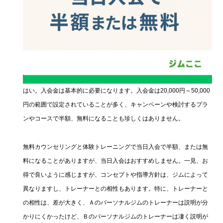
はい。入会金は基本的に必要になります。入会金は20,000円～50,000
円の範囲で設定されていることが多く、キャンペーンや検討するプラ
ンやコースで半額、無料になることも珍しくはありません。
無料カウンセリングと体験トレーニングで当日入会で半額、または無
料になることがありますが、当日入会はおすすめしません。一見、お
得で良いように感じますが、コンセプトや指導方針は、ジムによって
異なりますし、トレーナーとの相性もあります。特に、トレーナーと
の相性は、差が大きく、Ａのパーソナルジムのトレーナーは説明が分
かりにくかったけど、Ｂのパーソナルジムのトレーナーは凄く説明が