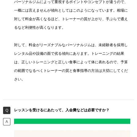
パーソナルジムによって重視するポイントやコンセプトが違うので、
一概には言えませんが傾向としてはこのようになっています。相場に
対して料金が高くなるほど、トレーナーの質が上がり、手ぶらで通え
るなど利便性が高くなります。
対して、料金がリーズナブルなパーソナルジムは、未経験者を採用し
レンタル品や設備の面で劣る傾向にあります。トレーニングの結果
は、正しいトレーニングと正しい食事によって体に表れるので、予算
の範囲でなるべくトレーナーの質と食事指導の方法は大切にしてくだ
さい。
レッスンを受けるにあたって、入会費などは必要ですか？