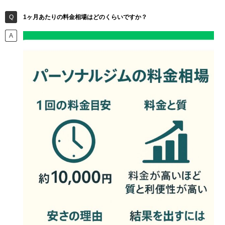
1ヶ月あたりの料金相場はどのくらいですか？