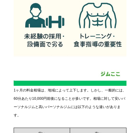
1ヶ月の料金相場は、地域によって上下します。しかし、一般的には、
60分あたり10,000円前後になることが多いです。相場に対して安いパ
ーソナルジムと高いパーソナルジムには以下のような違いがありま
す。