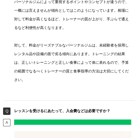
パーソナルジムによって重視するポイントやコンセプトが違うので、
一概には言えませんが傾向としてはこのようになっています。相場に
対して料金が高くなるほど、トレーナーの質が上がり、手ぶらで通え
るなど利便性が高くなります。
対して、料金がリーズナブルなパーソナルジムは、未経験者を採用し
レンタル品や設備の面で劣る傾向にあります。トレーニングの結果
は、正しいトレーニングと正しい食事によって体に表れるので、予算
の範囲でなるべくトレーナーの質と食事指導の方法は大切にしてくだ
さい。
レッスンを受けるにあたって、入会費などは必要ですか？