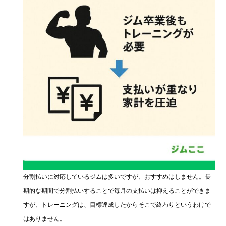
分割払いに対応しているジムは多いですが、おすすめはしません。長
期的な期間で分割払いすることで毎月の支払いは抑えることができま
すが、トレーニングは、目標達成したからそこで終わりというわけで
はありません。