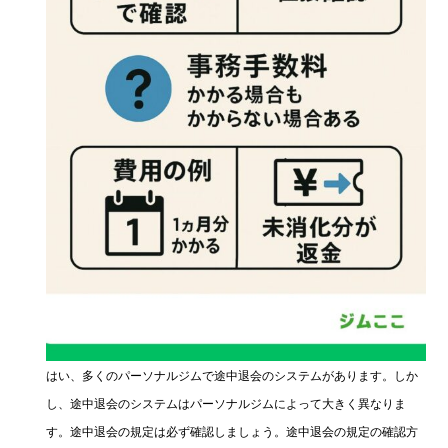
はい、多くのパーソナルジムで途中退会のシステムがあります。しか
し、途中退会のシステムはパーソナルジムによって大きく異なりま
す。途中退会の規定は必ず確認しましょう。途中退会の規定の確認方