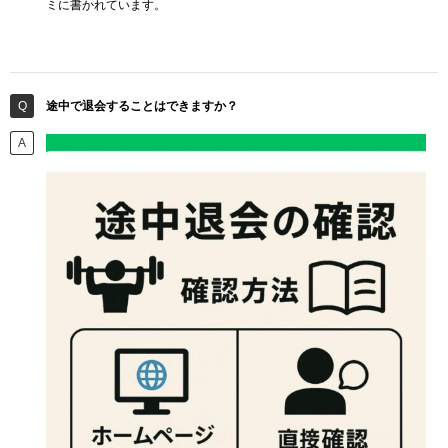
ミに書かれています。
途中で退会することはできますか？