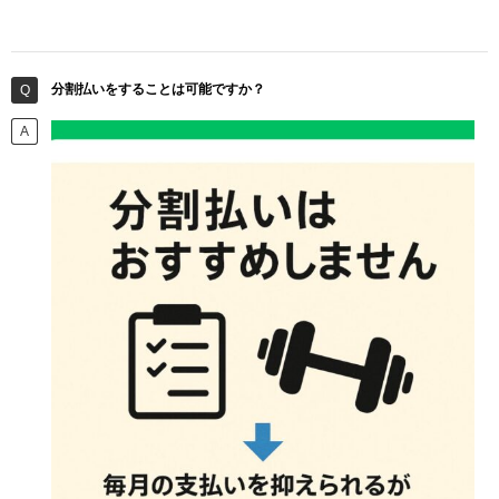
分割払いをすることは可能ですか？