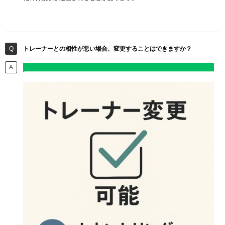
トレーナーとの相性が悪い場合、変更することはできますか？