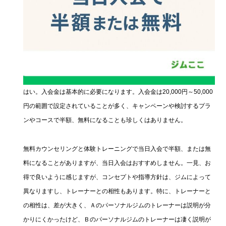
はい。入会金は基本的に必要になります。入会金は20,000円～50,000
円の範囲で設定されていることが多く、キャンペーンや検討するプラ
ンやコースで半額、無料になることも珍しくはありません。
無料カウンセリングと体験トレーニングで当日入会で半額、または無
料になることがありますが、当日入会はおすすめしません。一見、お
得で良いように感じますが、コンセプトや指導方針は、ジムによって
異なりますし、トレーナーとの相性もあります。特に、トレーナーと
の相性は、差が大きく、Ａのパーソナルジムのトレーナーは説明が分
かりにくかったけど、Ｂのパーソナルジムのトレーナーは凄く説明が