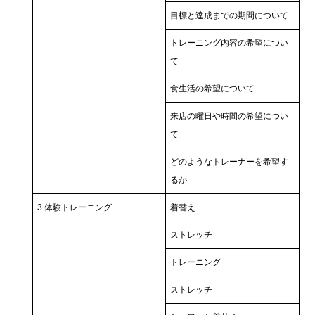
目標と達成までの期間について
トレーニング内容の希望につい
て
食生活の希望について
来店の曜日や時間の希望につい
て
どのようなトレーナーを希望す
るか
3.体験トレーニング
着替え
ストレッチ
トレーニング
ストレッチ