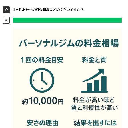
1ヶ月あたりの料金相場はどのくらいですか？