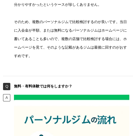
分かりやすかったというケースが珍しくありません。
そのため、複数のパーソナルジムで比較検討するのが良いです。当日
に入会金が半額、または無料になるパーソナルジムはホームページに
書いてあることも多いので、複数の店舗で比較検討する場合には、ホ
ームページを見て、そのような記載があるジムは最後に回すのがおす
すめです。
無料・有料体験では何をしますか？