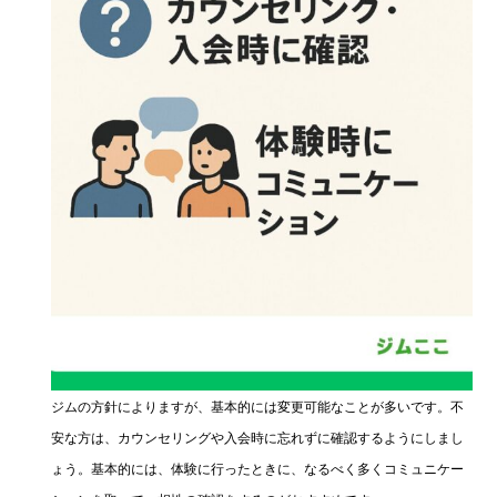
ジムの方針によりますが、基本的には変更可能なことが多いです。不
安な方は、カウンセリングや入会時に忘れずに確認するようにしまし
ょう。基本的には、体験に行ったときに、なるべく多くコミュニケー