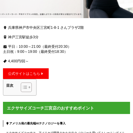
兵庫県神戸市中央区三宮町1-8-1 さんプラザ2階
神戸三宮駅徒歩3分
平日：10:00～21:00（最終受付20:30）
土日祝：9:00～19:00（最終受付18:30）
4,400円/回～
公式サイトはこちら
目次
エクササイズコーチ三宮店のおすすめポイント
アメリカ発の最先端AIテクノロジーを導入
エクササイズコーチは、アメリカで開発されたAIテクノロジーを用いてトレーニングメニ