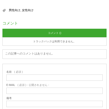
男性向け
,
女性向け
コメント
コメント ()
トラックバックは利用できません。
この記事へのコメントはありません。
名前
( 必須 )
E-MAIL
( 必須 ) - 公開されません -
備考