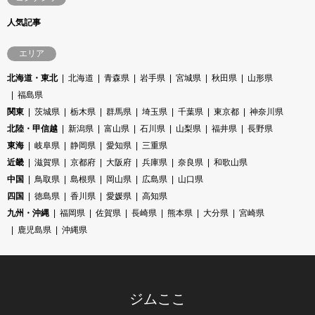
人気記事
エリア
北海道・東北
北海道
青森県
岩手県
宮城県
秋田県
山形県
福島県
関東
茨城県
栃木県
群馬県
埼玉県
千葉県
東京都
神奈川県
北陸・甲信越
新潟県
富山県
石川県
山梨県
福井県
長野県
東海
岐阜県
静岡県
愛知県
三重県
近畿
滋賀県
京都府
大阪府
兵庫県
奈良県
和歌山県
中国
鳥取県
島根県
岡山県
広島県
山口県
四国
徳島県
香川県
愛媛県
高知県
九州・沖縄
福岡県
佐賀県
長崎県
熊本県
大分県
宮崎県
鹿児島県
沖縄県
ジムここ