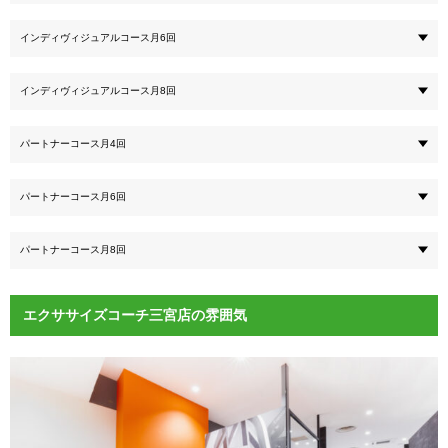
インディヴィジュアルコース月6回
インディヴィジュアルコース月8回
パートナーコース月4回
パートナーコース月6回
パートナーコース月8回
エクササイズコーチ三宮店の雰囲気