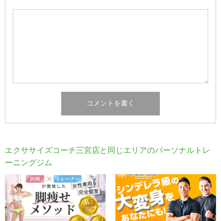
エクササイズコーチ三宮店と同じエリアのパーソナルトレ
ーニングジム