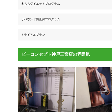
太ももダイエットプログラム
リバウンド防止付プログラム
トライアルプラン
ビーコンセプト神戸三宮店の雰囲気