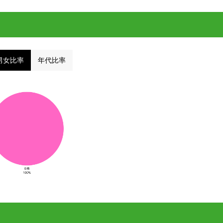
男女比率
年代比率