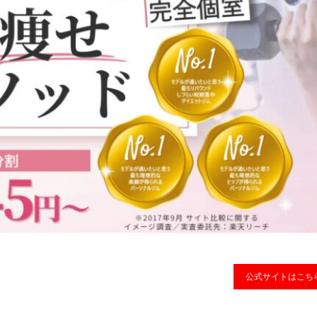
公式サイトはこち