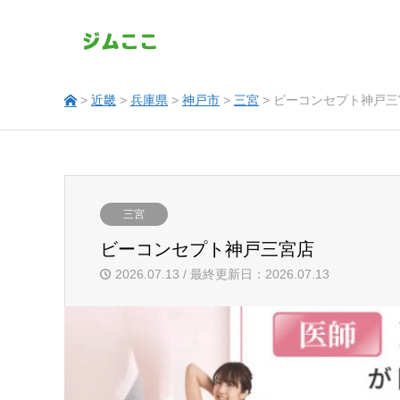
>
近畿
>
兵庫県
>
神戸市
>
三宮
> ビーコンセプト神戸三
三宮
ビーコンセプト神戸三宮店
2026.07.13 / 最終更新日：2026.07.13