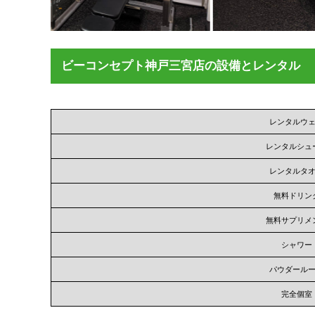
ビーコンセプト神戸三宮店の設備とレンタル
レンタルウ
レンタルシュ
レンタルタ
無料ドリン
無料サプリメ
シャワー
パウダール
完全個室