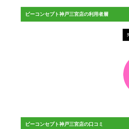
ビーコンセプト神戸三宮店の利用者層
ビーコンセプト神戸三宮店の口コミ