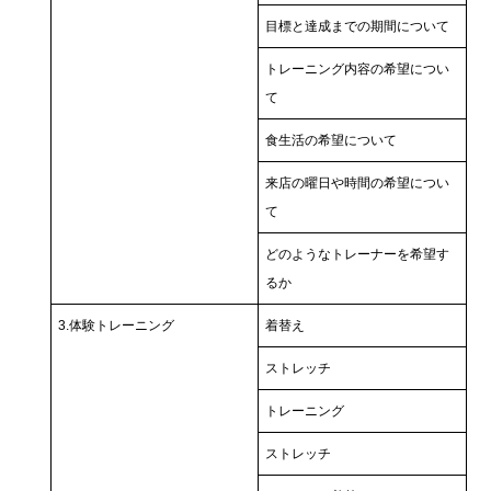
目標と達成までの期間について
トレーニング内容の希望につい
て
食生活の希望について
来店の曜日や時間の希望につい
て
どのようなトレーナーを希望す
るか
3.体験トレーニング
着替え
ストレッチ
トレーニング
ストレッチ