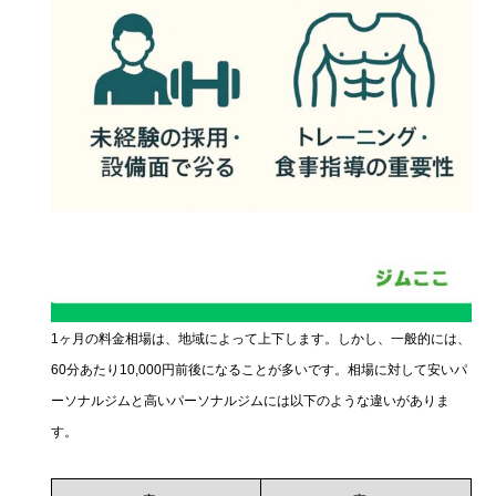
1ヶ月の料金相場は、地域によって上下します。しかし、一般的には、
60分あたり10,000円前後になることが多いです。相場に対して安いパ
ーソナルジムと高いパーソナルジムには以下のような違いがありま
す。