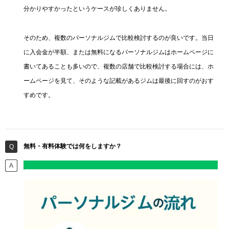
分かりやすかったというケースが珍しくありません。
そのため、複数のパーソナルジムで比較検討するのが良いです。当日
に入会金が半額、または無料になるパーソナルジムはホームページに
書いてあることも多いので、複数の店舗で比較検討する場合には、ホ
ームページを見て、そのような記載があるジムは最後に回すのがおす
すめです。
無料・有料体験では何をしますか？