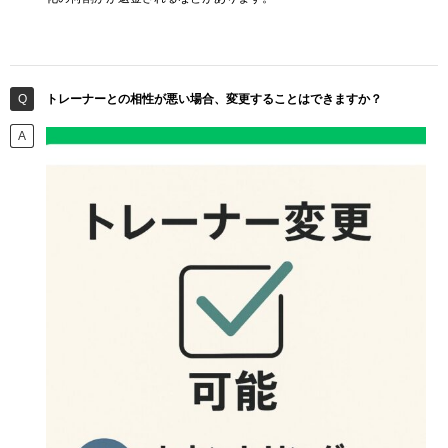
トレーナーとの相性が悪い場合、変更することはできますか？