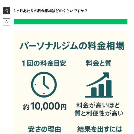
1ヶ月あたりの料金相場はどのくらいですか？