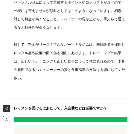
パーソナルジムによって重視するポイントやコンセプトが違うので、
一概には言えませんが傾向としてはこのようになっています。相場に
対して料金が高くなるほど、トレーナーの質が上がり、手ぶらで通え
るなど利便性が高くなります。
対して、料金がリーズナブルなパーソナルジムは、未経験者を採用し
レンタル品や設備の面で劣る傾向にあります。トレーニングの結果
は、正しいトレーニングと正しい食事によって体に表れるので、予算
の範囲でなるべくトレーナーの質と食事指導の方法は大切にしてくだ
さい。
レッスンを受けるにあたって、入会費などは必要ですか？