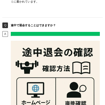
ミに書かれています。
途中で退会することはできますか？