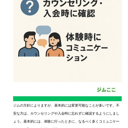
ジムの方針によりますが、基本的には変更可能なことが多いです。不
安な方は、カウンセリングや入会時に忘れずに確認するようにしまし
ょう。基本的には、体験に行ったときに、なるべく多くコミュニケー