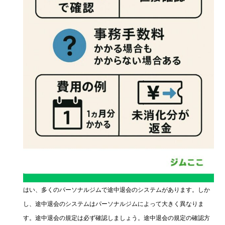
はい、多くのパーソナルジムで途中退会のシステムがあります。しか
し、途中退会のシステムはパーソナルジムによって大きく異なりま
す。途中退会の規定は必ず確認しましょう。途中退会の規定の確認方