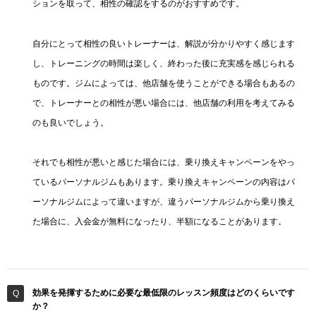
ションを取って、相性の確認をするのがおすすめです。
自分にとって相性の良いトレーナーは、解説が分かりやすく感じます
し、トレーニングの時間は楽しく、終わった後に充実感を感じられる
ものです。ジムによっては、他店舗を使うことができる場合もあるの
で、トレーナーとの相性が悪い場合には、他店舗の利用を考えてみる
のも良いでしょう。
それでも相性が悪いと感じた場合には、乗り換えキャンペーンをやっ
ているパーソナルジムもあります。乗り換えキャンペーンの内容はパ
ーソナルジムによって違いますが、違うパーソナルジムから乗り換え
た場合に、入会金が無料になったり、半額になることがあります。
効果を発揮するために必要な最低限のレッスン頻度はどのくらいです
か？