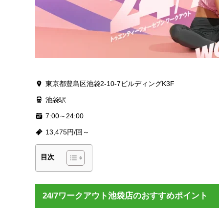
東京都豊島区池袋2-10-7ビルディングK3F
池袋駅
7:00～24:00
13,475円/回～
目次
24/7ワークアウト池袋店のおすすめポイント