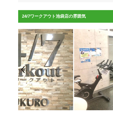
24/7ワークアウト池袋店の雰囲気