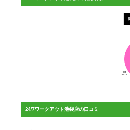
24/7ワークアウト池袋店の口コミ