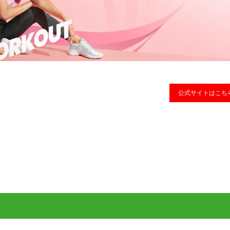
公式サイトはこち