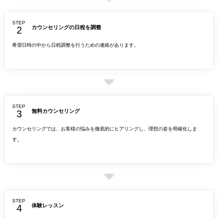
STEP
カウンセリングの日程を調整
希望日時の中から日程調整を行うための連絡があります。
STEP
無料カウンセリング
カウンセリングでは、お客様の悩みを徹底的にヒアリングし、理想の姿を明確化しま
す。
STEP
体験レッスン