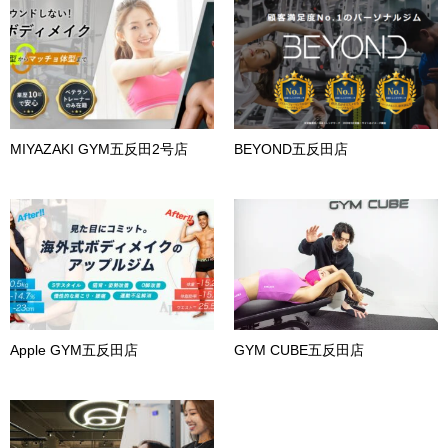
MIYAZAKI GYM五反田2号店
BEYOND五反田店
Apple GYM五反田店
GYM CUBE五反田店