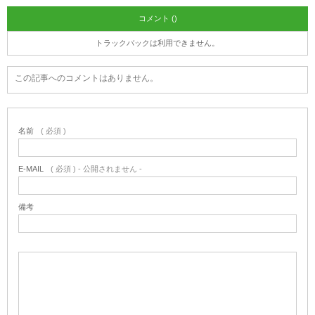
コメント ()
トラックバックは利用できません。
この記事へのコメントはありません。
名前
( 必須 )
E-MAIL
( 必須 ) - 公開されません -
備考