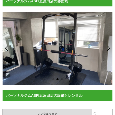
パーソナルジムASPI五反田店の雰囲気
パーソナルジムASPI五反田店の設備とレンタル
レンタルウェア
〇