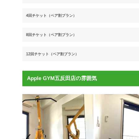
4回チケット（ペア割プラン）
8回チケット（ペア割プラン）
12回チケット（ペア割プラン）
Apple GYM五反田店の雰囲気