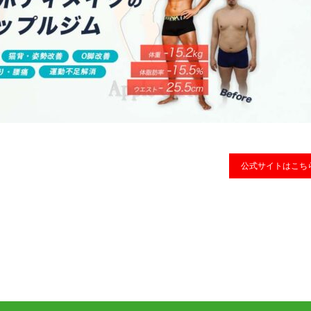
公式サイトはこち