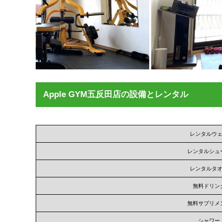
Apple GYM五反田店の設備とレンタル
レンタルウ
レンタルシュ
レンタルタ
無料ドリン
無料サプリメ
シャワー