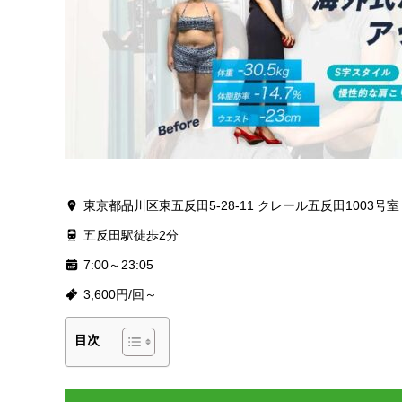
東京都品川区東五反田5-28-11 クレール五反田1003号室
五反田駅徒歩2分
7:00～23:05
3,600円/回～
目次