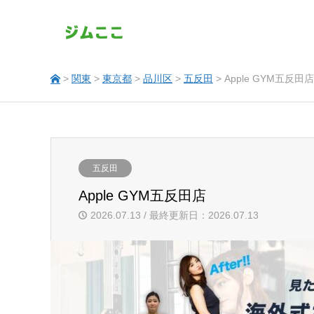
>
関東
>
東京都
>
品川区
>
五反田
> Apple GYM五反田店
五反田
Apple GYM五反田店
2026.07.13 / 最終更新日：2026.07.13