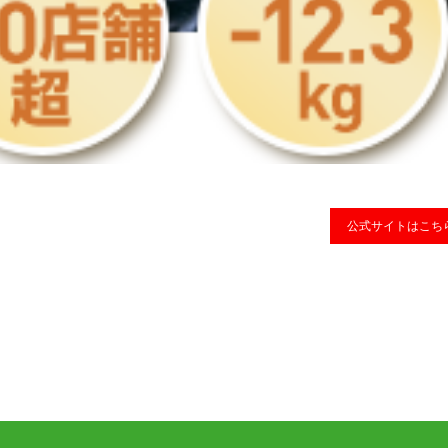
公式サイトはこち