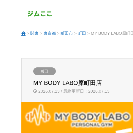
>
関東
>
東京都
>
町田市
>
町田
> MY BODY LABO原町
町田
MY BODY LABO原町田店
2026.07.13 / 最終更新日：2026.07.13