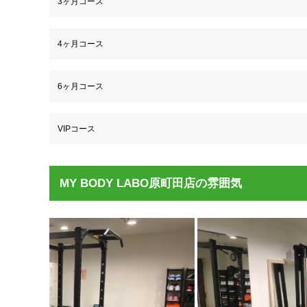
3ヶ月コース
4ヶ月コース
6ヶ月コース
VIPコース
MY BODY LABO原町田店の雰囲気