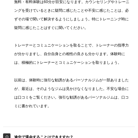
無料・有料体験は60分が目安になります。カウンセリングやトレーニ
ングを受けているときに疑問に感じたことや不安に感じたことは、必
ずその場で聞いて解決するようにしましょう。特にトレーニング時に
疑問に感じたことはすぐに聞いてください。
トレーナーとコミュニケーションを取ることで、トレーナーの指導力
が分かりますし、自分自身との相性の良さも分かります。体験時に
は、積極的にトレーナーとコミュニケーションを取りましょう。
以前は、体験時に強引な勧誘があるパーソナルジムが一部ありました
が、最近は、そのようなジムは見かけなくなりました。不安な場合に
は口コミをご覧ください。強引な勧誘があるパーソナルジムは、口コ
ミに書かれています。
途中で退会することはできますか？