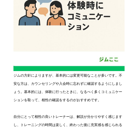
ジムの方針によりますが、基本的には変更可能なことが多いです。不
安な方は、カウンセリングや入会時に忘れずに確認するようにしまし
ょう。基本的には、体験に行ったときに、なるべく多くコミュニケー
ションを取って、相性の確認をするのがおすすめです。
自分にとって相性の良いトレーナーは、解説が分かりやすく感じます
し、トレーニングの時間は楽しく、終わった後に充実感を感じられる