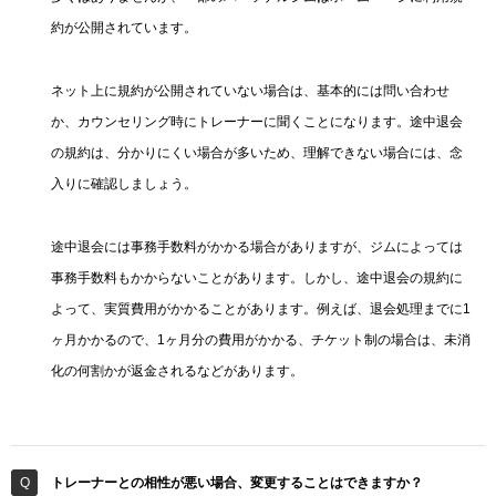
約が公開されています。
ネット上に規約が公開されていない場合は、基本的には問い合わせ
か、カウンセリング時にトレーナーに聞くことになります。途中退会
の規約は、分かりにくい場合が多いため、理解できない場合には、念
入りに確認しましょう。
途中退会には事務手数料がかかる場合がありますが、ジムによっては
事務手数料もかからないことがあります。しかし、途中退会の規約に
よって、実質費用がかかることがあります。例えば、退会処理までに1
ヶ月かかるので、1ヶ月分の費用がかかる、チケット制の場合は、未消
化の何割かが返金されるなどがあります。
トレーナーとの相性が悪い場合、変更することはできますか？