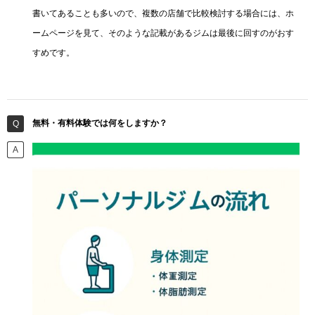
書いてあることも多いので、複数の店舗で比較検討する場合には、ホ
ームページを見て、そのような記載があるジムは最後に回すのがおす
すめです。
無料・有料体験では何をしますか？