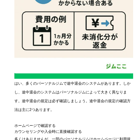
はい、多くのパーソナルジムで途中退会のシステムがあります。しか
し、途中退会のシステムはパーソナルジムによって大きく異なりま
す。途中退会の規定は必ず確認しましょう。途中退会の規定の確認方
法は主に2つあります。
ホームページで確認する
カウンセリングや入会時に直接確認する
多くはありませんが、一部のパーソナルジムはホームページに利用規