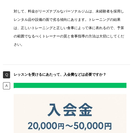
対して、料金がリーズナブルなパーソナルジムは、未経験者を採用し
レンタル品や設備の面で劣る傾向にあります。トレーニングの結果
は、正しいトレーニングと正しい食事によって体に表れるので、予算
の範囲でなるべくトレーナーの質と食事指導の方法は大切にしてくだ
さい。
レッスンを受けるにあたって、入会費などは必要ですか？