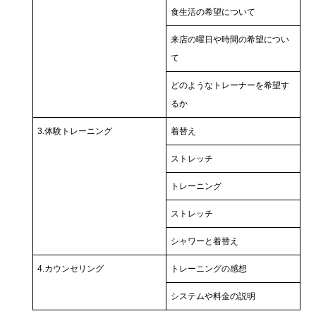
食生活の希望について
来店の曜日や時間の希望につい
て
どのようなトレーナーを希望す
るか
3.体験トレーニング
着替え
ストレッチ
トレーニング
ストレッチ
シャワーと着替え
4.カウンセリング
トレーニングの感想
システムや料金の説明