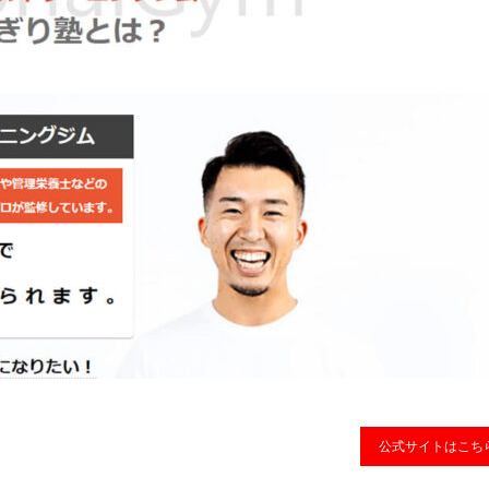
公式サイトはこち