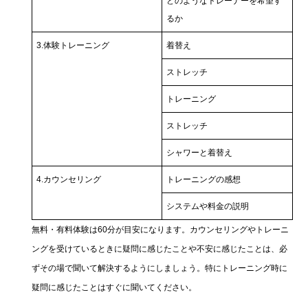
どのようなトレーナーを希望す
るか
3.体験トレーニング
着替え
ストレッチ
トレーニング
ストレッチ
シャワーと着替え
4.カウンセリング
トレーニングの感想
システムや料金の説明
無料・有料体験は60分が目安になります。カウンセリングやトレーニ
ングを受けているときに疑問に感じたことや不安に感じたことは、必
ずその場で聞いて解決するようにしましょう。特にトレーニング時に
疑問に感じたことはすぐに聞いてください。