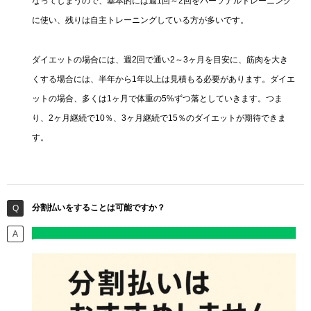
なってしまうので、基本的には週1回～2回をパーソナルトレーニング
に使い、残りは自主トレーニングしている方が多いです。
ダイエットの場合には、週2回で通い2～3ヶ月を目安に、筋肉を大き
くする場合には、半年から1年以上は見積もる必要があります。ダイエ
ットの場合、多くは1ヶ月で体重の5%ずつ落としていきます。つま
り、2ヶ月継続で10％、3ヶ月継続で15％のダイエットが期待できま
す。
分割払いをすることは可能ですか？