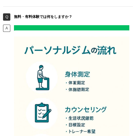
無料・有料体験では何をしますか？