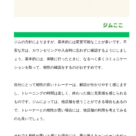
ジムの方針によりますが、基本的には変更可能なことが多いです。不
安な方は、カウンセリングや入会時に忘れずに確認するようにしまし
ょう。基本的には、体験に行ったときに、なるべく多くコミュニケー
ションを取って、相性の確認をするのがおすすめです。
自分にとって相性の良いトレーナーは、解説が分かりやすく感じます
し、トレーニングの時間は楽しく、終わった後に充実感を感じられる
ものです。ジムによっては、他店舗を使うことができる場合もあるの
で、トレーナーとの相性が悪い場合には、他店舗の利用を考えてみる
のも良いでしょう。
それでも相性が悪いと感じた場合には、乗り換えキャンペーンをやっ