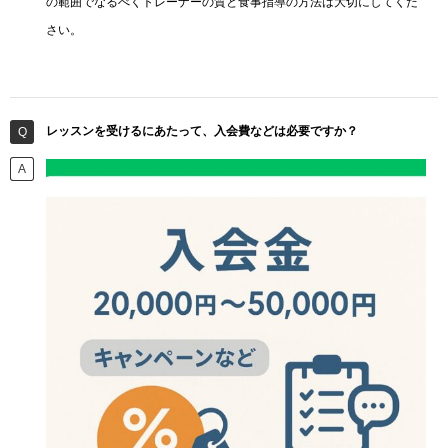
の範囲でなるべくトレーナーの質と食事指導の方法は大切にしてくだ
さい。
レッスンを受けるにあたって、入会費などは必要ですか？