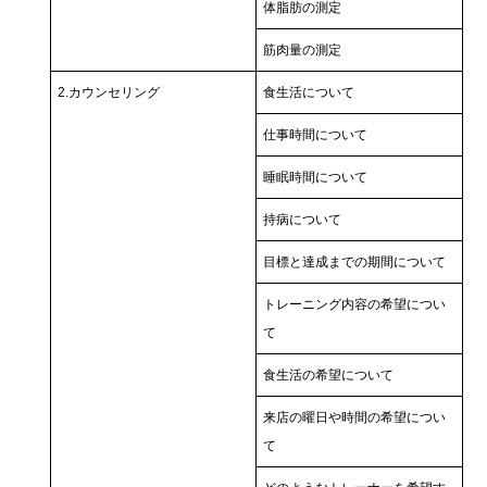
体脂肪の測定
筋肉量の測定
2.カウンセリング
食生活について
仕事時間について
睡眠時間について
持病について
目標と達成までの期間について
トレーニング内容の希望につい
て
食生活の希望について
来店の曜日や時間の希望につい
て