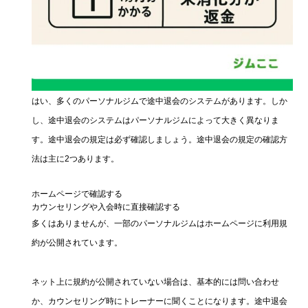
はい、多くのパーソナルジムで途中退会のシステムがあります。しか
し、途中退会のシステムはパーソナルジムによって大きく異なりま
す。途中退会の規定は必ず確認しましょう。途中退会の規定の確認方
法は主に2つあります。
ホームページで確認する
カウンセリングや入会時に直接確認する
多くはありませんが、一部のパーソナルジムはホームページに利用規
約が公開されています。
ネット上に規約が公開されていない場合は、基本的には問い合わせ
か、カウンセリング時にトレーナーに聞くことになります。途中退会