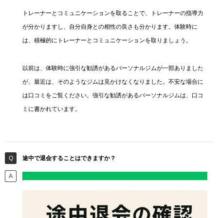
トレーナーとコミュニケーションを取ることで、トレーナーの指導力
が分かりますし、自分自身との相性の良さも分かります。体験時に
は、積極的にトレーナーとコミュニケーションを取りましょう。
以前は、体験時に強引な勧誘があるパーソナルジムが一部ありました
が、最近は、そのようなジムは見かけなくなりました。不安な場合に
は口コミをご覧ください。強引な勧誘があるパーソナルジムは、口コ
ミに書かれています。
途中で退会することはできますか？