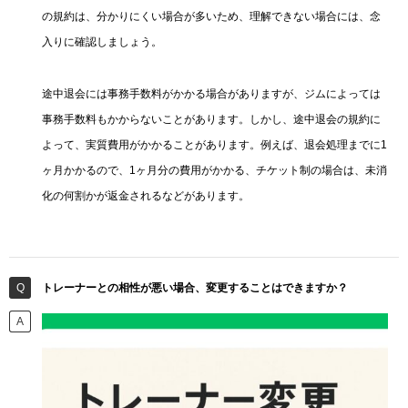
の規約は、分かりにくい場合が多いため、理解できない場合には、念
入りに確認しましょう。
途中退会には事務手数料がかかる場合がありますが、ジムによっては
事務手数料もかからないことがあります。しかし、途中退会の規約に
よって、実質費用がかかることがあります。例えば、退会処理までに1
ヶ月かかるので、1ヶ月分の費用がかかる、チケット制の場合は、未消
化の何割かが返金されるなどがあります。
トレーナーとの相性が悪い場合、変更することはできますか？