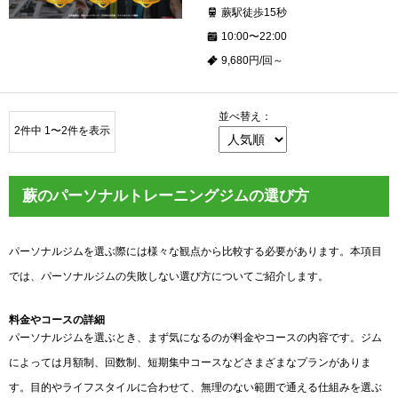
蕨駅徒歩15秒
10:00〜22:00
9,680円/回～
並べ替え：
2件中 1〜2件を表示
蕨のパーソナルトレーニングジムの選び方
パーソナルジムを選ぶ際には様々な観点から比較する必要があります。本項目
では、パーソナルジムの失敗しない選び方についてご紹介します。
料金やコースの詳細
パーソナルジムを選ぶとき、まず気になるのが料金やコースの内容です。ジム
によっては月額制、回数制、短期集中コースなどさまざまなプランがありま
す。目的やライフスタイルに合わせて、無理のない範囲で通える仕組みを選ぶ