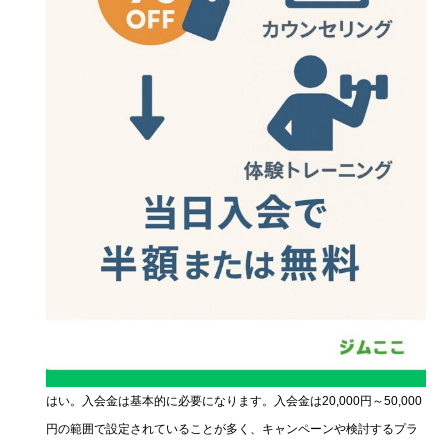
はい。入会金は基本的に必要になります。入会金は20,000円～50,000
円の範囲で設定されていることが多く、キャンペーンや検討するプラ