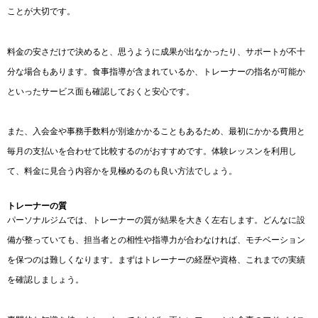
ことが大切です。
料金の安さだけで決めると、思うように成果が出なかったり、サポートが不十
分な場合もあります。食事指導が含まれているか、トレーナーの指名が可能か
といったサービス面も確認しておくと安心です。
また、入会金や事務手数料が別途かかることもあるため、最初にかかる費用と
毎月の支払いを合わせて比較するのがおすすめです。体験レッスンを利用し
て、料金に見合う内容かを見極めるのも良い方法でしょう。
トレーナーの質
パーソナルジムでは、トレーナーの質が結果を大きく左右します。どんなに設
備が整っていても、担当者との相性や指導力が合わなければ、モチベーション
を保つのは難しくなります。まずはトレーナーの経歴や資格、これまでの実績
を確認しましょう。