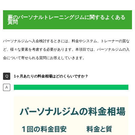
蕨のパーソナルトレーニングジムに関するよくある
質問
パーソナルジムへ入会検討するときには、料金やシステム、トレーナーの質な
ど、様々な要素を考慮する必要があります。本項目では、パーソナルジムの入
会について寄せられる質問にお答えしていきます。
1ヶ月あたりの料金相場はどのくらいですか？