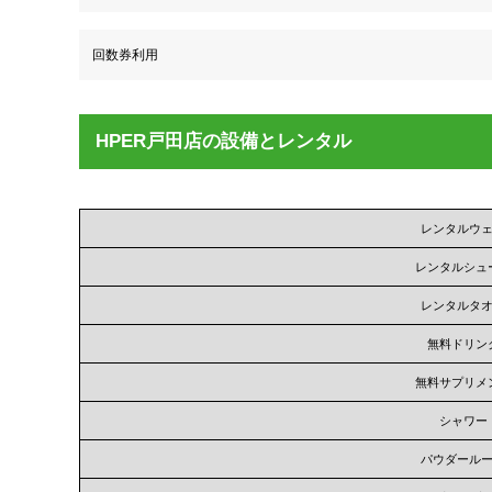
回数券利用
HPER戸田店の設備とレンタル
レンタルウ
レンタルシュ
レンタルタ
無料ドリン
無料サプリメ
シャワー
パウダール