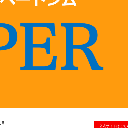
1号
公式サイトはこち