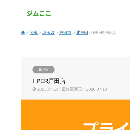
>
関東
>
埼玉県
>
戸田市
>
北戸田
> HPER戸田店
北戸田
HPER戸田店
2026.07.13 / 最終更新日：2026.07.13