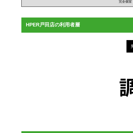
完全個室
HPER戸田店の利用者層