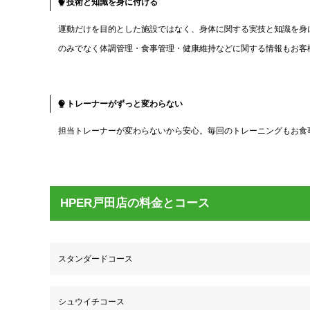
技術と知識を身に付ける
運動だけを目的とした施設ではなく、身体に関する実技と知識を身
のみでなく体調管理・食事管理・健康維持などに関する情報もお客
トレーナーがずっと変わらない
担当トレーナーが変わらないから安心。毎回のトレーニングもお食
HPER戸田店の料金とコース
スタンダードコース
シュウイチコース