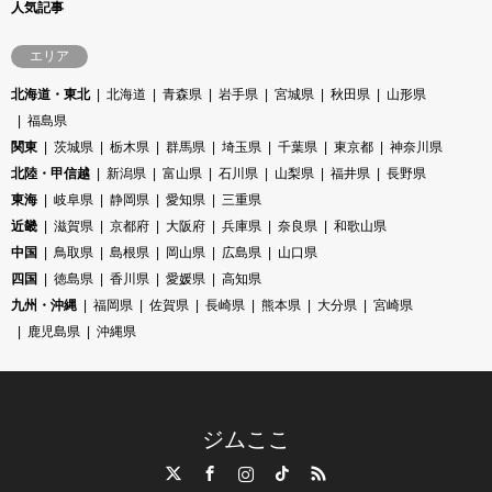
人気記事
エリア
北海道・東北
北海道
青森県
岩手県
宮城県
秋田県
山形県
福島県
関東
茨城県
栃木県
群馬県
埼玉県
千葉県
東京都
神奈川県
北陸・甲信越
新潟県
富山県
石川県
山梨県
福井県
長野県
東海
岐阜県
静岡県
愛知県
三重県
近畿
滋賀県
京都府
大阪府
兵庫県
奈良県
和歌山県
中国
鳥取県
島根県
岡山県
広島県
山口県
四国
徳島県
香川県
愛媛県
高知県
九州・沖縄
福岡県
佐賀県
長崎県
熊本県
大分県
宮崎県
鹿児島県
沖縄県
ジムここ
Twitter
Facebook
Instagram
TikTok
RSS