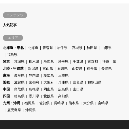
コンテンツ
人気記事
エリア
北海道・東北
北海道
青森県
岩手県
宮城県
秋田県
山形県
福島県
関東
茨城県
栃木県
群馬県
埼玉県
千葉県
東京都
神奈川県
北陸・甲信越
新潟県
富山県
石川県
山梨県
福井県
長野県
東海
岐阜県
静岡県
愛知県
三重県
近畿
滋賀県
京都府
大阪府
兵庫県
奈良県
和歌山県
中国
鳥取県
島根県
岡山県
広島県
山口県
四国
徳島県
香川県
愛媛県
高知県
九州・沖縄
福岡県
佐賀県
長崎県
熊本県
大分県
宮崎県
鹿児島県
沖縄県