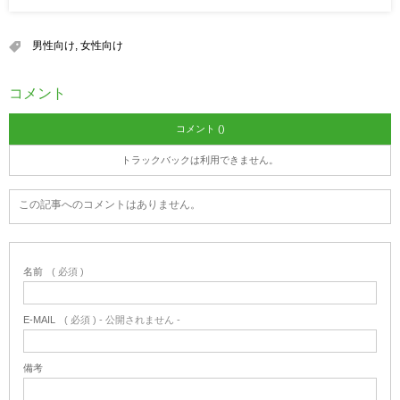
男性向け
,
女性向け
コメント
コメント ()
トラックバックは利用できません。
この記事へのコメントはありません。
名前
( 必須 )
E-MAIL
( 必須 ) - 公開されません -
備考