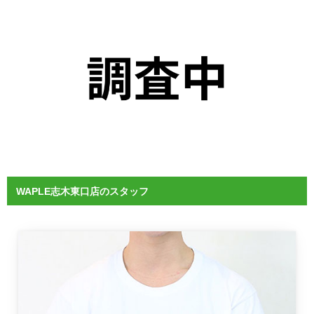
WAPLE志木東口店のスタッフ