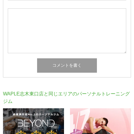
WAPLE志木東口店と同じエリアのパーソナルトレーニング
ジム