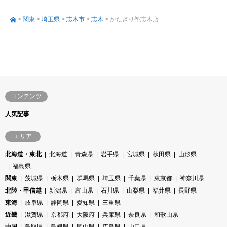
>
関東
>
埼玉県
>
志木市
>
志木
> かたぎり塾志木店
コンテンツ
人気記事
エリア
北海道・東北
北海道
青森県
岩手県
宮城県
秋田県
山形県
福島県
関東
茨城県
栃木県
群馬県
埼玉県
千葉県
東京都
神奈川県
北陸・甲信越
新潟県
富山県
石川県
山梨県
福井県
長野県
東海
岐阜県
静岡県
愛知県
三重県
近畿
滋賀県
京都府
大阪府
兵庫県
奈良県
和歌山県
中国
鳥取県
島根県
岡山県
広島県
山口県