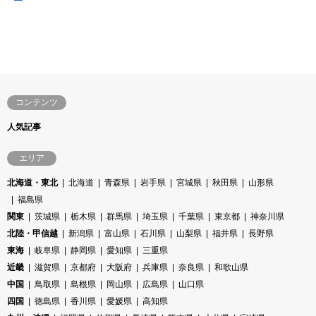
コンテンツ
人気記事
エリア
北海道・東北
北海道
青森県
岩手県
宮城県
秋田県
山形県
福島県
関東
茨城県
栃木県
群馬県
埼玉県
千葉県
東京都
神奈川県
北陸・甲信越
新潟県
富山県
石川県
山梨県
福井県
長野県
東海
岐阜県
静岡県
愛知県
三重県
近畿
滋賀県
京都府
大阪府
兵庫県
奈良県
和歌山県
中国
鳥取県
島根県
岡山県
広島県
山口県
四国
徳島県
香川県
愛媛県
高知県