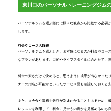
東川口のパーソナルトレーニングジム
パーソナルジムを選ぶ際には様々な観点から比較する必要
します。
料金やコースの詳細
パーソナルジムを選ぶとき、まず気になるのが料金やコー
なプランがあります。目的やライフスタイルに合わせて、
料金の安さだけで決めると、思うように成果が出なかった
ナーの指名が可能かといったサービス面も確認しておくと
また、入会金や事務手数料が別途かかることもあるため、
レッスンを利用して、料金に見合う内容かを見極めるのも