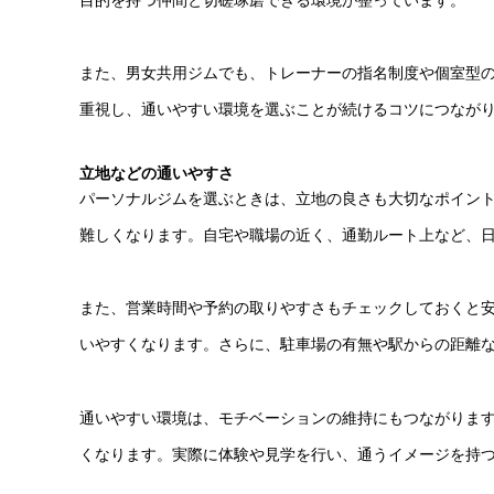
また、男女共用ジムでも、トレーナーの指名制度や個室型
重視し、通いやすい環境を選ぶことが続けるコツにつなが
立地などの通いやすさ
パーソナルジムを選ぶときは、立地の良さも大切なポイン
難しくなります。自宅や職場の近く、通勤ルート上など、
また、営業時間や予約の取りやすさもチェックしておくと
いやすくなります。さらに、駐車場の有無や駅からの距離
通いやすい環境は、モチベーションの維持にもつながりま
くなります。実際に体験や見学を行い、通うイメージを持