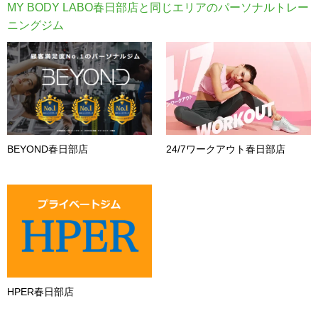
MY BODY LABO春日部店と同じエリアのパーソナルトレー
ニングジム
BEYOND春日部店
24/7ワークアウト春日部店
HPER春日部店