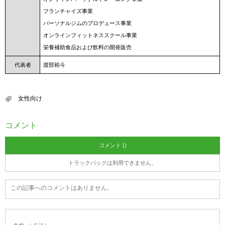
フランチャイズ事業
パーソナルジムのプロデュース事業
オンラインフィットネススクール事業
栄養補助食品および飲料の開発販売
代表者
渡部裕斗
女性向け
コメント
コメント ()
トラックバックは利用できません。
この記事へのコメントはありません。