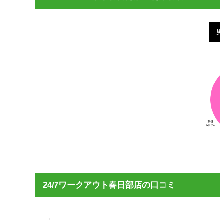
24/7ワークアウト春日部店の口コミ