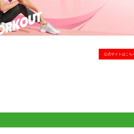
公式サイトはこち