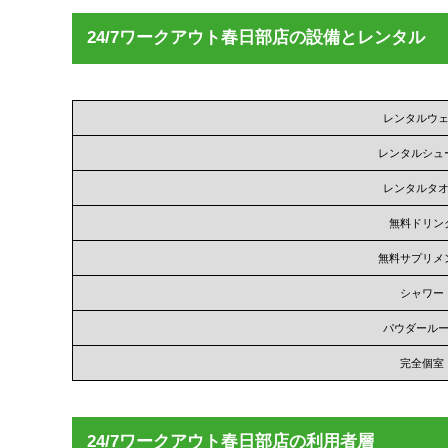
24/7ワークアウト春日部店の設備とレンタル
レンタルウ
レンタルシュ
レンタルタ
無料ドリン
無料サプリメ
シャワー
パウダール
完全個室
24/7ワークアウト春日部店の利用者層