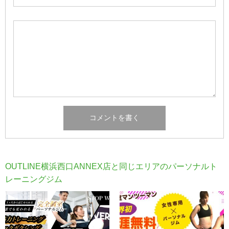
OUTLINE横浜西口ANNEX店と同じエリアのパーソナルト
レーニングジム