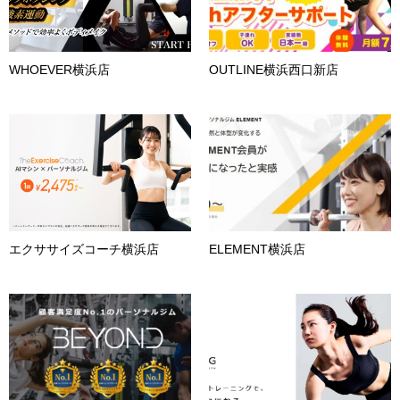
WHOEVER横浜店
OUTLINE横浜西口新店
エクササイズコーチ横浜店
ELEMENT横浜店