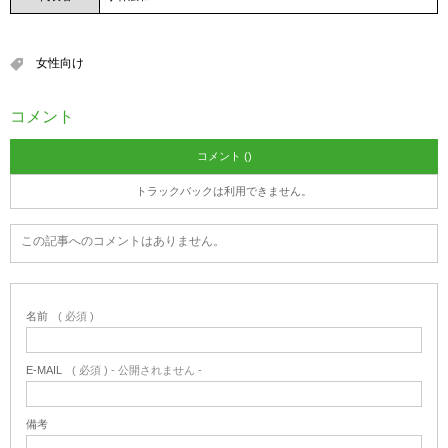
女性向け
コメント
コメント ()
トラックバックは利用できません。
この記事へのコメントはありません。
名前
( 必須 )
E-MAIL
( 必須 ) - 公開されません -
備考