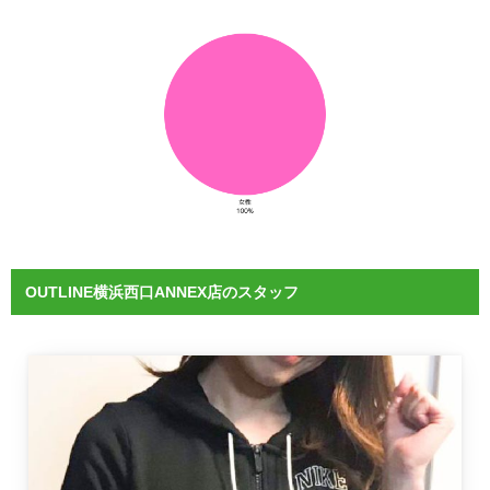
OUTLINE横浜西口ANNEX店のスタッフ