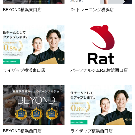
BEYOND横浜東口店
Dr.トレーニング横浜店
ライザップ横浜東口店
パーソナルジムRat横浜西口店
BEYOND横浜西口店
ライザップ横浜西口店