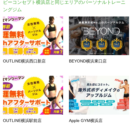
ビーコンセプト横浜店と同じエリアのパーソナルトレーニ
ングジム
OUTLINE横浜西口新店
BEYOND横浜東口店
OUTLINE横浜駅前店
Apple GYM横浜店