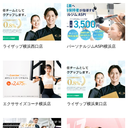
ライザップ横浜西口店
パーソナルジムASPI横浜店
エクササイズコーチ横浜店
ライザップ横浜東口店