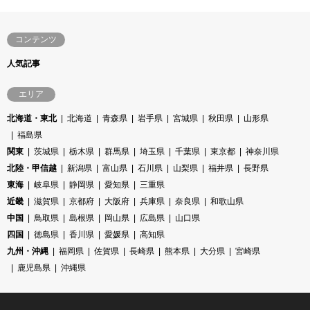
コンテンツ
人気記事
エリア
北海道・東北
北海道
青森県
岩手県
宮城県
秋田県
山形県
福島県
関東
茨城県
栃木県
群馬県
埼玉県
千葉県
東京都
神奈川県
北陸・甲信越
新潟県
富山県
石川県
山梨県
福井県
長野県
東海
岐阜県
静岡県
愛知県
三重県
近畿
滋賀県
京都府
大阪府
兵庫県
奈良県
和歌山県
中国
鳥取県
島根県
岡山県
広島県
山口県
四国
徳島県
香川県
愛媛県
高知県
九州・沖縄
福岡県
佐賀県
長崎県
熊本県
大分県
宮崎県
鹿児島県
沖縄県