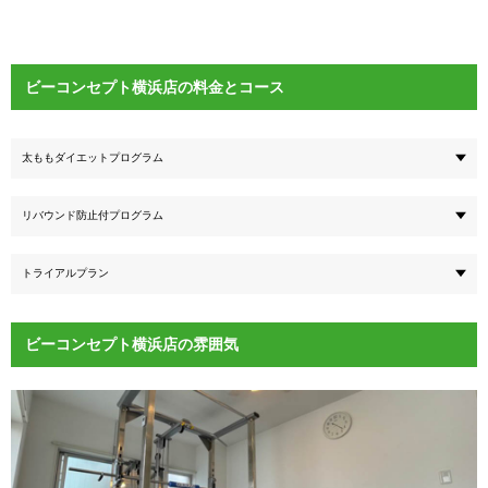
ビーコンセプト横浜店の料金とコース
太ももダイエットプログラム
リバウンド防止付プログラム
トライアルプラン
ビーコンセプト横浜店の雰囲気