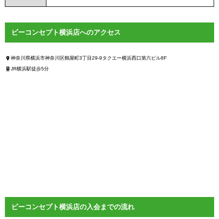
ビーコンセプト横浜店へのアクセス
神奈川県横浜市神奈川区鶴屋町3丁目29-9タクエー横浜西口第六ビル8F
JR横浜駅徒歩5分
ビーコンセプト横浜店の入会までの流れ