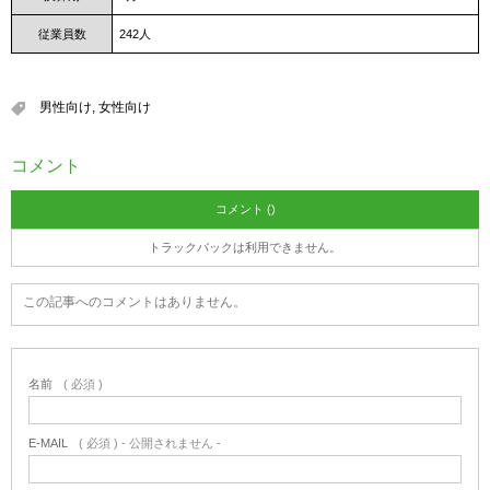
従業員数
242人
男性向け
,
女性向け
コメント
コメント ()
トラックバックは利用できません。
この記事へのコメントはありません。
名前
( 必須 )
E-MAIL
( 必須 ) - 公開されません -