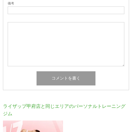
備考
ライザップ甲府店と同じエリアのパーソナルトレーニング
ジム