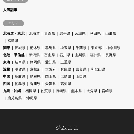
人気記事
エリア
北海道・東北
北海道
青森県
岩手県
宮城県
秋田県
山形県
福島県
関東
茨城県
栃木県
群馬県
埼玉県
千葉県
東京都
神奈川県
北陸・甲信越
新潟県
富山県
石川県
山梨県
福井県
長野県
東海
岐阜県
静岡県
愛知県
三重県
近畿
滋賀県
京都府
大阪府
兵庫県
奈良県
和歌山県
中国
鳥取県
島根県
岡山県
広島県
山口県
四国
徳島県
香川県
愛媛県
高知県
九州・沖縄
福岡県
佐賀県
長崎県
熊本県
大分県
宮崎県
鹿児島県
沖縄県
ジムここ