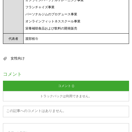
オンラインパーソナルトレーニング事業
フランチャイズ事業
パーソナルジムのプロデュース事業
オンラインフィットネススクール事業
栄養補助食品および飲料の開発販売
代表者
渡部裕斗
女性向け
コメント
コメント ()
トラックバックは利用できません。
この記事へのコメントはありません。