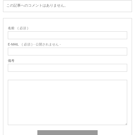
この記事へのコメントはありません。
名前
( 必須 )
E-MAIL
( 必須 ) - 公開されません -
備考