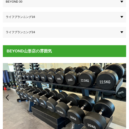
BEYOND 30
ライフプランニング16
ライフプランニング24
BEYOND山形店の雰囲気