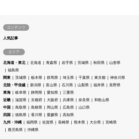
コンテンツ
人気記事
エリア
北海道・東北
北海道
青森県
岩手県
宮城県
秋田県
山形県
福島県
関東
茨城県
栃木県
群馬県
埼玉県
千葉県
東京都
神奈川県
北陸・甲信越
新潟県
富山県
石川県
山梨県
福井県
長野県
東海
岐阜県
静岡県
愛知県
三重県
近畿
滋賀県
京都府
大阪府
兵庫県
奈良県
和歌山県
中国
鳥取県
島根県
岡山県
広島県
山口県
四国
徳島県
香川県
愛媛県
高知県
九州・沖縄
福岡県
佐賀県
長崎県
熊本県
大分県
宮崎県
鹿児島県
沖縄県