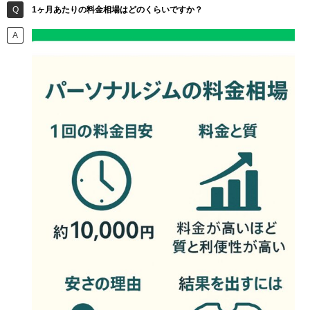
1ヶ月あたりの料金相場はどのくらいですか？