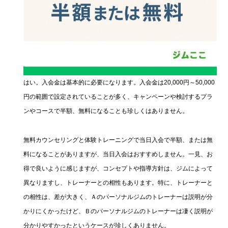
はい。入会金は基本的に必要になります。入会金は20,000円～50,000
円の範囲で設定されていることが多く、キャンペーンや検討するプラ
ンやコースで半額、無料になることも珍しくはありません。
無料カウンセリングと体験トレーニングで当日入会で半額、または無
料になることがありますが、当日入会はおすすめしません。一見、お
得で良いように感じますが、コンセプトや指導方針は、ジムによって
異なりますし、トレーナーとの相性もあります。特に、トレーナーと
の相性は、差が大きく、Ａのパーソナルジムのトレーナーは説明が分
かりにくかったけど、Ｂのパーソナルジムのトレーナーは凄く説明が
分かりやすかったというケースが珍しくありません。