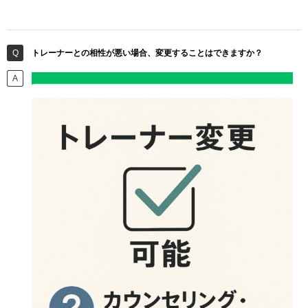
トレーナーとの相性が悪い場合、変更することはできますか？