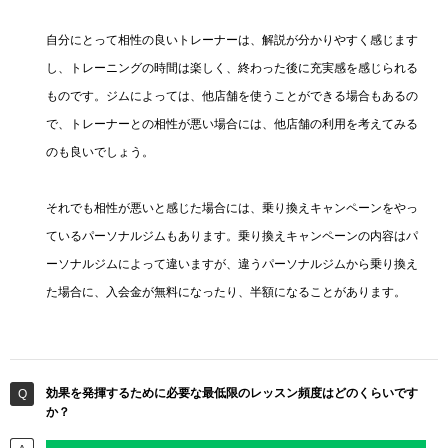
自分にとって相性の良いトレーナーは、解説が分かりやすく感じます
し、トレーニングの時間は楽しく、終わった後に充実感を感じられる
ものです。ジムによっては、他店舗を使うことができる場合もあるの
で、トレーナーとの相性が悪い場合には、他店舗の利用を考えてみる
のも良いでしょう。
それでも相性が悪いと感じた場合には、乗り換えキャンペーンをやっ
ているパーソナルジムもあります。乗り換えキャンペーンの内容はパ
ーソナルジムによって違いますが、違うパーソナルジムから乗り換え
た場合に、入会金が無料になったり、半額になることがあります。
効果を発揮するために必要な最低限のレッスン頻度はどのくらいです
か？