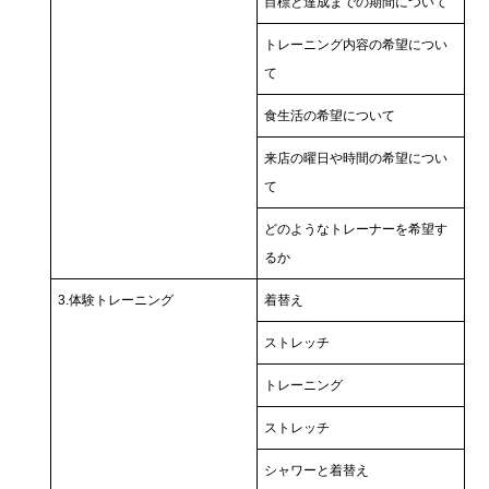
目標と達成までの期間について
トレーニング内容の希望につい
て
食生活の希望について
来店の曜日や時間の希望につい
て
どのようなトレーナーを希望す
るか
3.体験トレーニング
着替え
ストレッチ
トレーニング
ストレッチ
シャワーと着替え