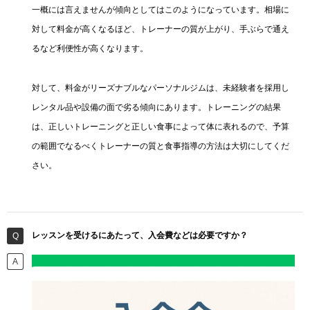
一概には言えませんが傾向としてはこのようになっています。相場に
対して料金が高くなるほど、トレーナーの質が上がり、手ぶらで通え
るなど利便性が高くなります。
対して、料金がリーズナブルなパーソナルジムは、未経験者を採用し
レンタル品や設備の面で劣る傾向にあります。トレーニングの結果
は、正しいトレーニングと正しい食事によって体に表れるので、予算
の範囲でなるべくトレーナーの質と食事指導の方法は大切にしてくだ
さい。
レッスンを受けるにあたって、入会費などは必要ですか？