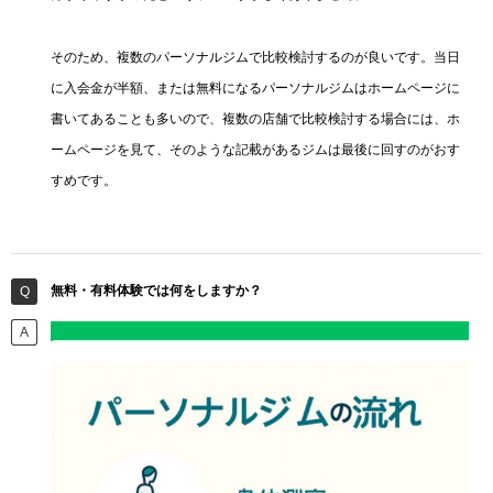
そのため、複数のパーソナルジムで比較検討するのが良いです。当日
に入会金が半額、または無料になるパーソナルジムはホームページに
書いてあることも多いので、複数の店舗で比較検討する場合には、ホ
ームページを見て、そのような記載があるジムは最後に回すのがおす
すめです。
無料・有料体験では何をしますか？