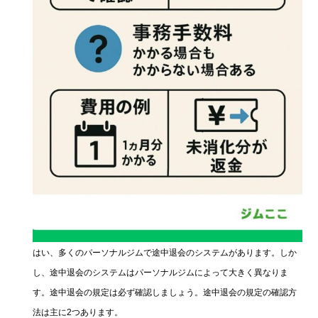
はい、多くのパーソナルジムで途中退会のシステムがあります。しか
し、途中退会のシステムはパーソナルジムによって大きく異なりま
す。途中退会の規定は必ず確認しましょう。途中退会の規定の確認方
法は主に2つあります。