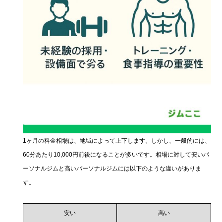
1ヶ月の料金相場は、地域によって上下します。しかし、一般的には、
60分あたり10,000円前後になることが多いです。相場に対して安いパ
ーソナルジムと高いパーソナルジムには以下のような違いがありま
す。
安い
高い