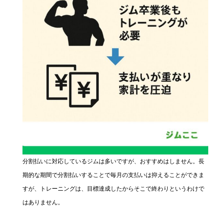
分割払いに対応しているジムは多いですが、おすすめはしません。長
期的な期間で分割払いすることで毎月の支払いは抑えることができま
すが、トレーニングは、目標達成したからそこで終わりというわけで
はありません。