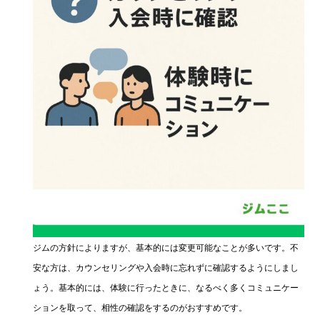
ジムの方針によりますが、基本的には変更可能なことが多いです。不
安な方は、カウンセリングや入会時に忘れずに確認するようにしまし
ょう。基本的には、体験に行ったときに、なるべく多くコミュニケー
ションを取って、相性の確認をするのがおすすめです。