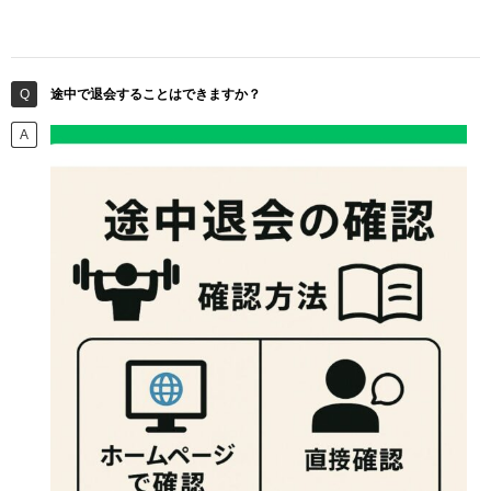
途中で退会することはできますか？