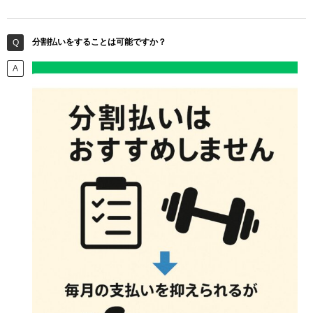
分割払いをすることは可能ですか？