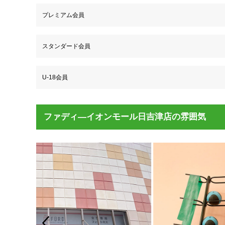
プレミアム会員
スタンダード会員
U-18会員
ファディ―イオンモール日吉津店の雰囲気