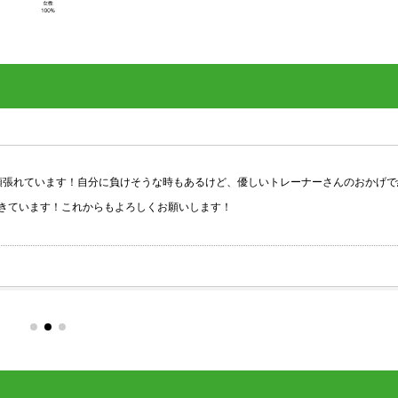
ます！自分に負けそうな時もあるけど、優しいトレーナーさんのおかげで続ける
す！これからもよろしくお願いします！
Google