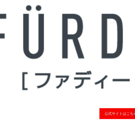
公式サイトはこち