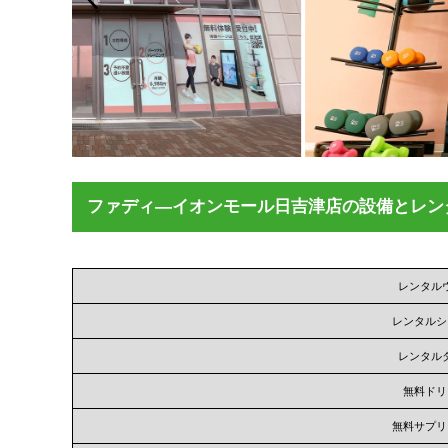
ファディ―イオンモール日吉津店の設備とレン
レンタル
レンタルシ
レンタル
無料ドリ
無料サプリ