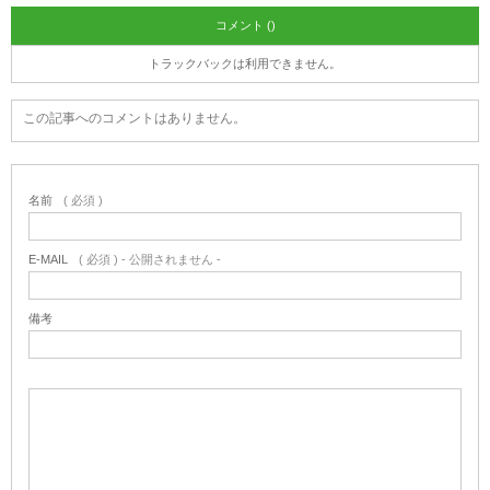
コメント ()
トラックバックは利用できません。
この記事へのコメントはありません。
名前
( 必須 )
E-MAIL
( 必須 ) - 公開されません -
備考