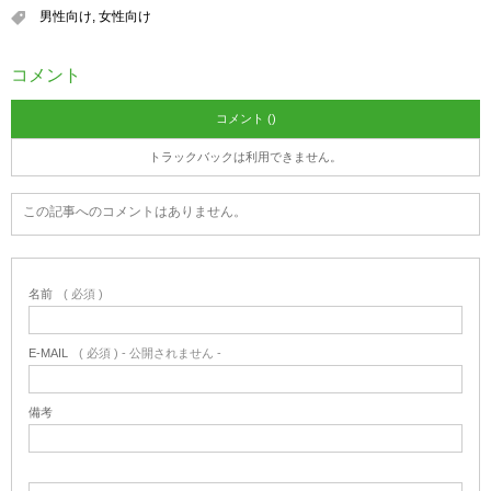
男性向け
,
女性向け
コメント
コメント ()
トラックバックは利用できません。
この記事へのコメントはありません。
名前
( 必須 )
E-MAIL
( 必須 ) - 公開されません -
備考