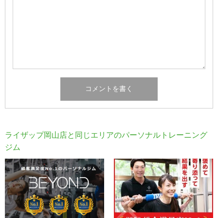
ライザップ岡山店と同じエリアのパーソナルトレーニング
ジム