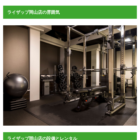
ライザップ岡山店の雰囲気
ライザップ岡山店の設備とレンタル