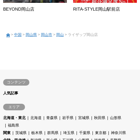
BEYOND岡山店
RITA-STYLE岡山駅前店
>
中国
>
岡山県
>
岡山市
>
岡山
> ライザップ岡山店
コンテンツ
人気記事
エリア
北海道・東北
北海道
青森県
岩手県
宮城県
秋田県
山形県
福島県
関東
茨城県
栃木県
群馬県
埼玉県
千葉県
東京都
神奈川県