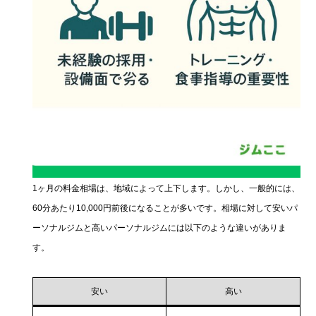
1ヶ月の料金相場は、地域によって上下します。しかし、一般的には、
60分あたり10,000円前後になることが多いです。相場に対して安いパ
ーソナルジムと高いパーソナルジムには以下のような違いがありま
す。
安い
高い