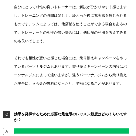
自分にとって相性の良いトレーナーは、解説が分かりやすく感じます
し、トレーニングの時間は楽しく、終わった後に充実感を感じられる
ものです。ジムによっては、他店舗を使うことができる場合もあるの
で、トレーナーとの相性が悪い場合には、他店舗の利用を考えてみる
のも良いでしょう。
それでも相性が悪いと感じた場合には、乗り換えキャンペーンをやっ
ているパーソナルジムもあります。乗り換えキャンペーンの内容はパ
ーソナルジムによって違いますが、違うパーソナルジムから乗り換え
た場合に、入会金が無料になったり、半額になることがあります。
効果を発揮するために必要な最低限のレッスン頻度はどのくらいです
か？