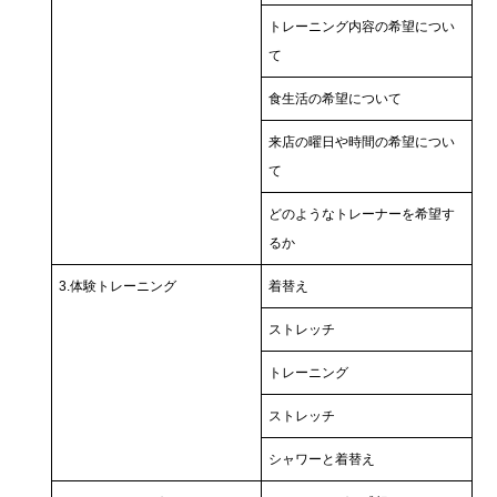
トレーニング内容の希望につい
て
食生活の希望について
来店の曜日や時間の希望につい
て
どのようなトレーナーを希望す
るか
3.体験トレーニング
着替え
ストレッチ
トレーニング
ストレッチ
シャワーと着替え