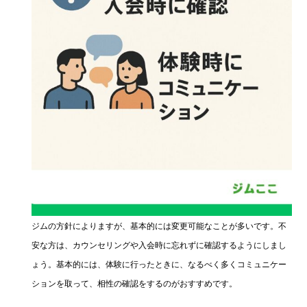
ジムの方針によりますが、基本的には変更可能なことが多いです。不
安な方は、カウンセリングや入会時に忘れずに確認するようにしまし
ょう。基本的には、体験に行ったときに、なるべく多くコミュニケー
ションを取って、相性の確認をするのがおすすめです。