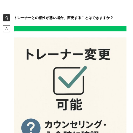
トレーナーとの相性が悪い場合、変更することはできますか？