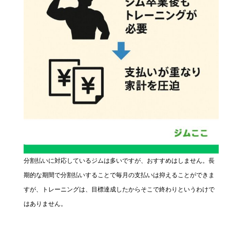
分割払いに対応しているジムは多いですが、おすすめはしません。長
期的な期間で分割払いすることで毎月の支払いは抑えることができま
すが、トレーニングは、目標達成したからそこで終わりというわけで
はありません。