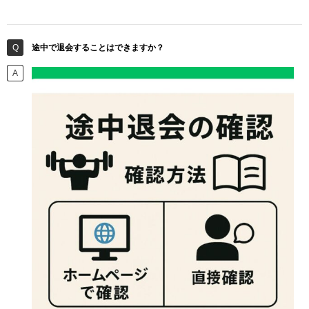
途中で退会することはできますか？