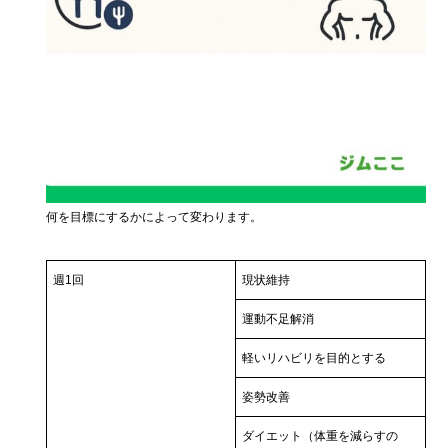
何を目標にするかによって変わります。
週1回
現状維持
運動不足解消
軽いリハビリを目的とする
姿勢改善
ダイエット（体重を減らすの