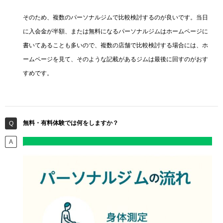
そのため、複数のパーソナルジムで比較検討するのが良いです。当日
に入会金が半額、または無料になるパーソナルジムはホームページに
書いてあることも多いので、複数の店舗で比較検討する場合には、ホ
ームページを見て、そのような記載があるジムは最後に回すのがおす
すめです。
無料・有料体験では何をしますか？