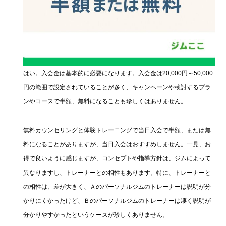
はい。入会金は基本的に必要になります。入会金は20,000円～50,000
円の範囲で設定されていることが多く、キャンペーンや検討するプラ
ンやコースで半額、無料になることも珍しくはありません。
無料カウンセリングと体験トレーニングで当日入会で半額、または無
料になることがありますが、当日入会はおすすめしません。一見、お
得で良いように感じますが、コンセプトや指導方針は、ジムによって
異なりますし、トレーナーとの相性もあります。特に、トレーナーと
の相性は、差が大きく、Ａのパーソナルジムのトレーナーは説明が分
かりにくかったけど、Ｂのパーソナルジムのトレーナーは凄く説明が
分かりやすかったというケースが珍しくありません。