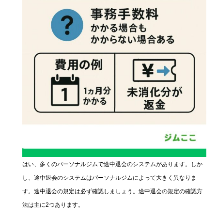
はい、多くのパーソナルジムで途中退会のシステムがあります。しか
し、途中退会のシステムはパーソナルジムによって大きく異なりま
す。途中退会の規定は必ず確認しましょう。途中退会の規定の確認方
法は主に2つあります。