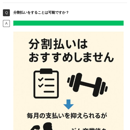
分割払いをすることは可能ですか？