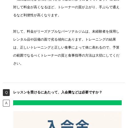
対して料金が高くなるほど、トレーナーの質が上がり、手ぶらで通え
るなど利便性が高くなります。
対して、料金がリーズナブルなパーソナルジムは、未経験者を採用し
レンタル品や設備の面で劣る傾向にあります。トレーニングの結果
は、正しいトレーニングと正しい食事によって体に表れるので、予算
の範囲でなるべくトレーナーの質と食事指導の方法は大切にしてくだ
さい。
レッスンを受けるにあたって、入会費などは必要ですか？