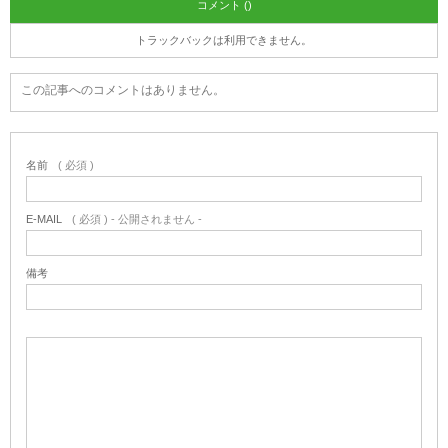
コメント ()
トラックバックは利用できません。
この記事へのコメントはありません。
名前
( 必須 )
E-MAIL
( 必須 ) - 公開されません -
備考