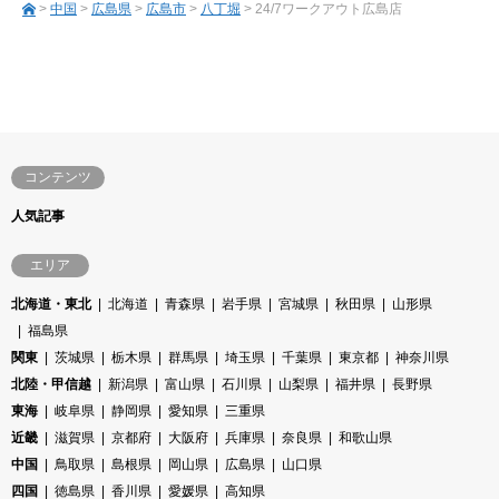
>
中国
>
広島県
>
広島市
>
八丁堀
> 24/7ワークアウト広島店
コンテンツ
人気記事
エリア
北海道・東北
北海道
青森県
岩手県
宮城県
秋田県
山形県
福島県
関東
茨城県
栃木県
群馬県
埼玉県
千葉県
東京都
神奈川県
北陸・甲信越
新潟県
富山県
石川県
山梨県
福井県
長野県
東海
岐阜県
静岡県
愛知県
三重県
近畿
滋賀県
京都府
大阪府
兵庫県
奈良県
和歌山県
中国
鳥取県
島根県
岡山県
広島県
山口県
四国
徳島県
香川県
愛媛県
高知県