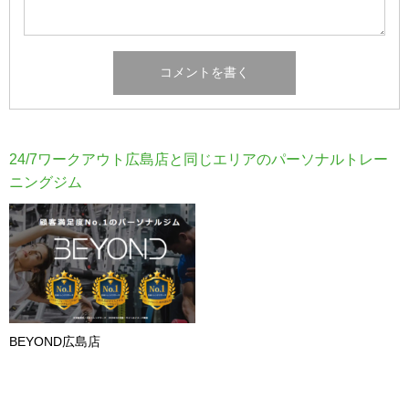
24/7ワークアウト広島店と同じエリアのパーソナルトレー
ニングジム
BEYOND広島店