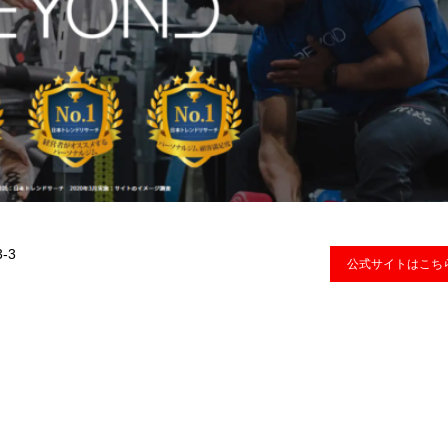
-3
公式サイトはこち