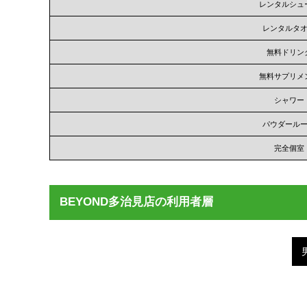
レンタルシュ
レンタルタ
無料ドリン
無料サプリメ
シャワー
パウダール
完全個室
BEYOND多治見店の利用者層