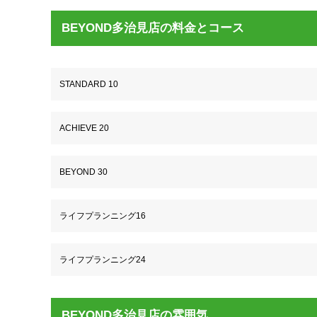
BEYOND多治見店の料金とコース
STANDARD 10
ACHIEVE 20
BEYOND 30
ライフプランニング16
ライフプランニング24
BEYOND多治見店の雰囲気