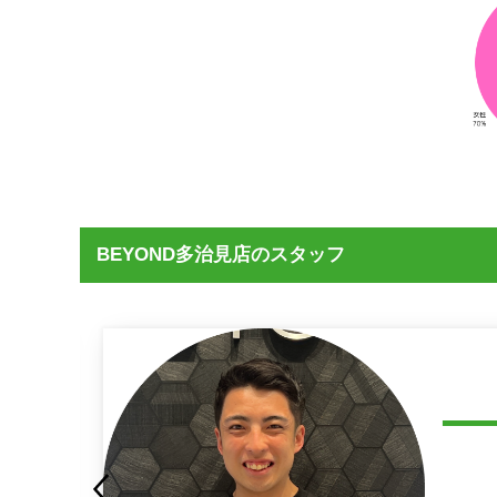
BEYOND多治見店のスタッフ